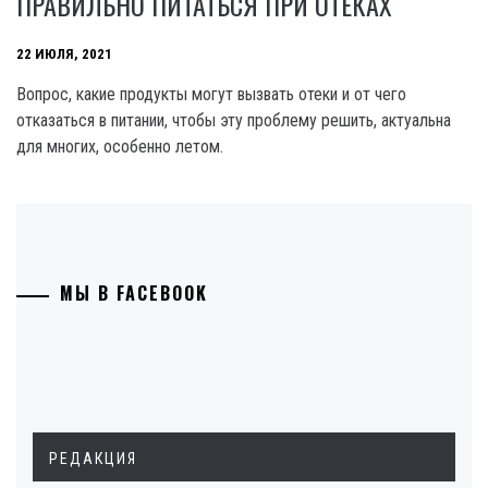
ПРАВИЛЬНО ПИТАТЬСЯ ПРИ ОТЕКАХ
22 ИЮЛЯ, 2021
Вопрос, какие продукты могут вызвать отеки и от чего
отказаться в питании, чтобы эту проблему решить, актуальна
для многих, особенно летом.
МЫ В FACEBOOK
РЕДАКЦИЯ