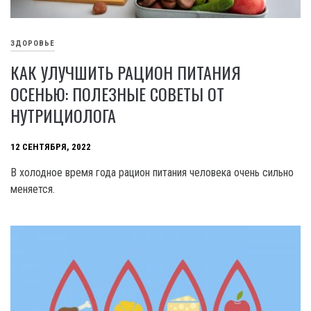
ЗДОРОВЬЕ
КАК УЛУЧШИТЬ РАЦИОН ПИТАНИЯ
ОСЕНЬЮ: ПОЛЕЗНЫЕ СОВЕТЫ ОТ
НУТРИЦИОЛОГА
12 СЕНТЯБРЯ, 2022
В холодное время года рацион питания человека очень сильно
меняется.