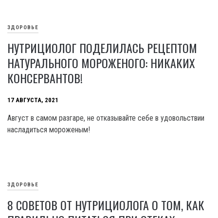
ЗДОРОВЬЕ
НУТРИЦИОЛОГ ПОДЕЛИЛАСЬ РЕЦЕПТОМ
НАТУРАЛЬНОГО МОРОЖЕНОГО: НИКАКИХ
КОНСЕРВАНТОВ!
17 АВГУСТА, 2021
Август в самом разгаре, не отказывайте себе в удовольствии
насладиться мороженым!
ЗДОРОВЬЕ
8 СОВЕТОВ ОТ НУТРИЦИОЛОГА О ТОМ, КАК