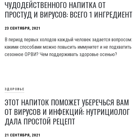
ЧУДОДЕЙСТВЕННОГО НАПИТКА ОТ
ПРОСТУД И ВИРУСОВ: ВСЕГО 1 ИНГРЕДИЕНТ
23 СЕНТЯБРЯ, 2021
В период первых холодов каждый человек задается вопросом:
какими способами можно повысить иммунитет и не подхватить
сезонное ОРВИ? Чем поддерживать здоровье осенью?
ЗДОРОВЬЕ
ЭТОТ НАПИТОК ПОМОЖЕТ УБЕРЕЧЬСЯ ВАМ
ОТ ВИРУСОВ И ИНФЕКЦИЙ: НУТРИЦИОЛОГ
ДАЛА ПРОСТОЙ РЕЦЕПТ
21 СЕНТЯБРЯ, 2021