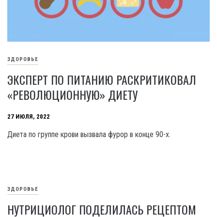
ЗДОРОВЬЕ
ЭКСПЕРТ ПО ПИТАНИЮ РАСКРИТИКОВАЛ
«РЕВОЛЮЦИОННУЮ» ДИЕТУ
27 ИЮЛЯ, 2022
Диета по группе крови вызвала фурор в конце 90-х.
ЗДОРОВЬЕ
НУТРИЦИОЛОГ ПОДЕЛИЛАСЬ РЕЦЕПТОМ