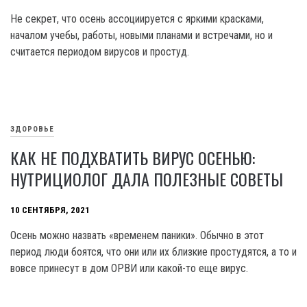
Не секрет, что осень ассоциируется с яркими красками,
началом учебы, работы, новыми планами и встречами, но и
считается периодом вирусов и простуд.
ЗДОРОВЬЕ
КАК НЕ ПОДХВАТИТЬ ВИРУС ОСЕНЬЮ:
НУТРИЦИОЛОГ ДАЛА ПОЛЕЗНЫЕ СОВЕТЫ
10 СЕНТЯБРЯ, 2021
Осень можно назвать «временем паники». Обычно в этот
период люди боятся, что они или их близкие простудятся, а то и
вовсе принесут в дом ОРВИ или какой-то еще вирус.