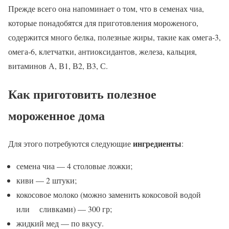
Прежде всего она напоминает о том, что в семенах чиа,
которые понадобятся для приготовления мороженого,
содержится много белка, полезные жиры, такие как омега-3,
омега-6, клетчатки, антиоксидантов, железа, кальция,
витаминов А, В1, В2, В3, С.
Как приготовить полезное
мороженное дома
ингредиенты
Для этого потребуются следующие
:
семена чиа — 4 столовые ложки;
киви — 2 штуки;
кокосовое молоко (можно заменить кокосовой водой
или сливками) — 300 гр;
жидкий мед — по вкусу.