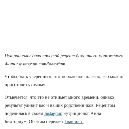
Нутрициолог дала простой рецепт домашнего мороженого.
Фото:
instagram.com/biotorium
Чтобы быть уверенным, что мороженое полезно, его можно
приготовить самому.
Отмечается, что это не отнимет много времени, однако
результат удивит вас и ваших родственников. Рецептом
поделилась в своем
Instagram
нутрициолог Анна
Биоториум. Об этом передает
Главпост.