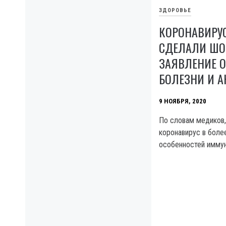
ЗДОРОВЬЕ
КОРОНАВИРУС
СДЕЛАЛИ ШО
ЗАЯВЛЕНИЕ О
БОЛЕЗНИ И А
9 НОЯБРЯ, 2020
По словам медиков,
коронавирус в боле
особенностей иммун