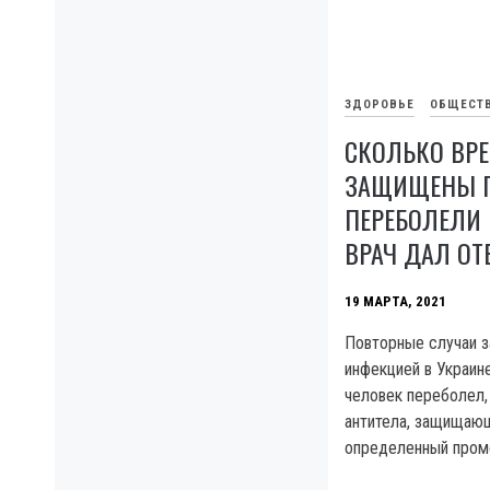
ЗДОРОВЬЕ
ОБЩЕСТ
СКОЛЬКО ВР
ЗАЩИЩЕНЫ П
ПЕРЕБОЛЕЛИ
ВРАЧ ДАЛ ОТ
19 МАРТА, 2021
Повторные случаи з
инфекцией в Украине
человек переболел,
антитела, защищающ
определенный пром