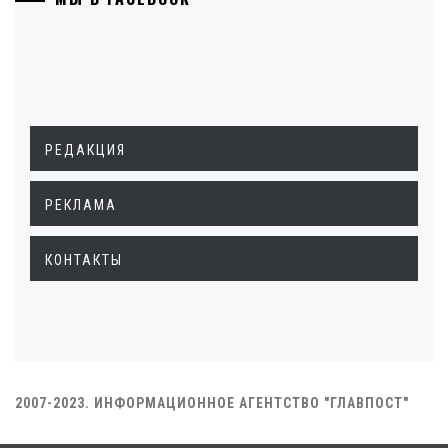
РЕДАКЦИЯ
РЕКЛАМА
КОНТАКТЫ
2007-2023. ИНФОРМАЦИОННОЕ АГЕНТСТВО "ГЛАВПОСТ"