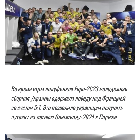
Вo время игры полуфинала Евро-2023 молодежная
сборная Украины одержала победу над Францией
со счетом 3:1. Это позволило украинцам получить
путевку на летнюю Олимпиаду-2024 в Париже.