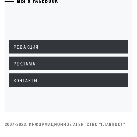
МЫ В FACEBOOK
РЕДАКЦИЯ
РЕКЛАМА
КОНТАКТЫ
2007-2023. ИНФОРМАЦИОННОЕ АГЕНТСТВО "ГЛАВПОСТ"