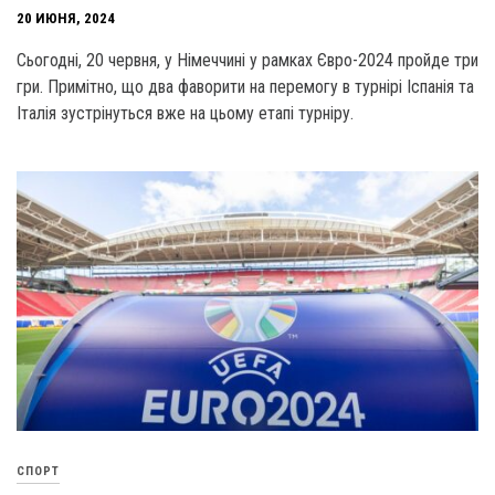
20 ИЮНЯ, 2024
Сьогодні, 20 червня, у Німеччині у рамках Євро-2024 пройде три
гри. Примітно, що два фаворити на перемогу в турнірі Іспанія та
Італія зустрінуться вже на цьому етапі турніру.
СПОРТ