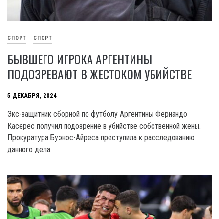
СПОРТ
СПОРТ
БЫВШЕГО ИГРОКА АРГЕНТИНЫ
ПОДОЗРЕВАЮТ В ЖЕСТОКОМ УБИЙСТВЕ
5 ДЕКАБРЯ, 2024
Экс-защитник сборной по футболу Аргентины Фернандо
Касерес получил подозрение в убийстве собственной жены.
Прокуратура Буэнос-Айреса преступила к расследованию
данного дела.