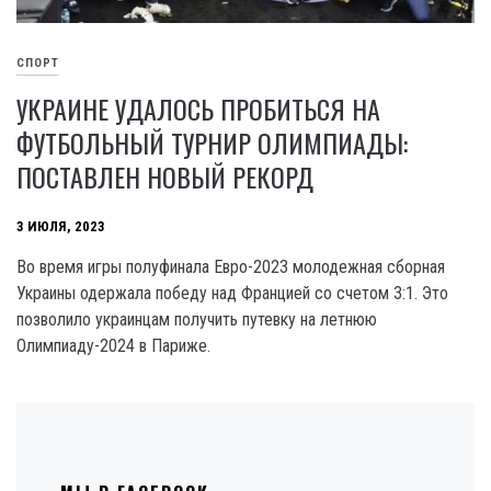
СПОРТ
УКРАИНЕ УДАЛОСЬ ПРОБИТЬСЯ НА
ФУТБОЛЬНЫЙ ТУРНИР ОЛИМПИАДЫ:
ПОСТАВЛЕН НОВЫЙ РЕКОРД
3 ИЮЛЯ, 2023
Вo время игры полуфинала Евро-2023 молодежная сборная
Украины одержала победу над Францией со счетом 3:1. Это
позволило украинцам получить путевку на летнюю
Олимпиаду-2024 в Париже.