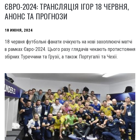
ЄВРО-2024: ТРАНСЛЯЦІЯ ІГОР 18 ЧЕРВНЯ,
АНОНС ТА ПРОГНОЗИ
18 ИЮНЯ, 2024
18 червня футбольні фанати очікують на нові захоплюючі матчі
в рамках Євро-2024. Цього разу глядачів чекають протистояння
збірних Туреччини та Грузії, а також Португалії та Чехії.