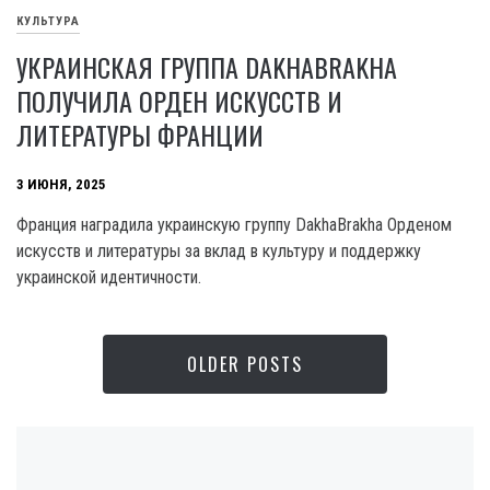
КУЛЬТУРА
УКРАИНСКАЯ ГРУППА DAKHABRAKHA
ПОЛУЧИЛА ОРДЕН ИСКУССТВ И
ЛИТЕРАТУРЫ ФРАНЦИИ
3 ИЮНЯ, 2025
Франция наградила украинскую группу DakhaBrakha Орденом
искусств и литературы за вклад в культуру и поддержку
украинской идентичности.
OLDER POSTS