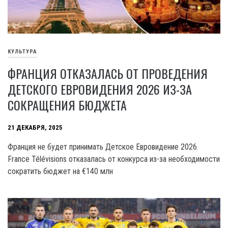
КУЛЬТУРА
ФРАНЦИЯ ОТКАЗАЛАСЬ ОТ ПРОВЕДЕНИЯ
ДЕТСКОГО ЕВРОВИДЕНИЯ 2026 ИЗ-ЗА
СОКРАЩЕНИЯ БЮДЖЕТА
21 ДЕКАБРЯ, 2025
Франция не будет принимать Детское Евровидение 2026.
France Télévisions отказалась от конкурса из-за необходимости
сократить бюджет на €140 млн