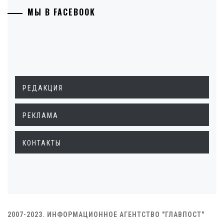
МЫ В FACEBOOK
РЕДАКЦИЯ
РЕКЛАМА
КОНТАКТЫ
2007-2023. ИНФОРМАЦИОННОЕ АГЕНТСТВО "ГЛАВПОСТ"