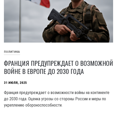
ПОЛИТИКА
ФРАНЦИЯ ПРЕДУПРЕЖДАЕТ О ВОЗМОЖНОЙ
ВОЙНЕ В ЕВРОПЕ ДО 2030 ГОДА
31 ИЮЛЯ, 2025
Франция предупреждает о возможности войны на континенте
до 2030 года. Оценка угрозы со стороны России и меры по
укреплению обороноспособности.