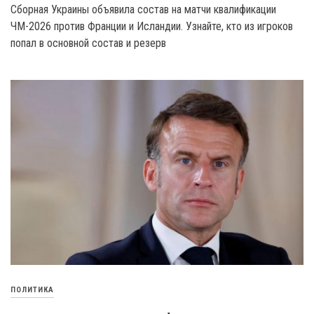
Сборная Украины объявила состав на матчи квалификации
ЧМ-2026 против Франции и Исландии. Узнайте, кто из игроков
попал в основной состав и резерв
ПОЛИТИКА