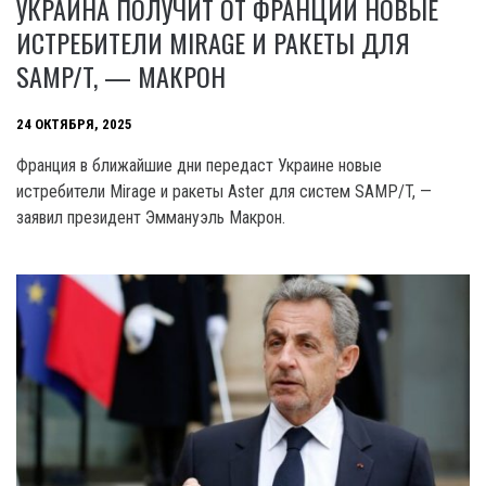
УКРАИНА ПОЛУЧИТ ОТ ФРАНЦИИ НОВЫЕ
ИСТРЕБИТЕЛИ MIRAGE И РАКЕТЫ ДЛЯ
SAMP/T, — МАКРОН
24 ОКТЯБРЯ, 2025
Франция в ближайшие дни передаст Украине новые
истребители Mirage и ракеты Aster для систем SAMP/T, —
заявил президент Эммануэль Макрон.