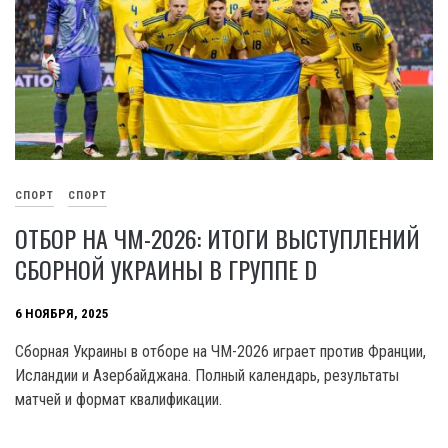
СПОРТ
СПОРТ
ОТБОР НА ЧМ-2026: ИТОГИ ВЫСТУПЛЕНИЙ
СБОРНОЙ УКРАИНЫ В ГРУППЕ D
6 НОЯБРЯ, 2025
Сборная Украины в отборе на ЧМ-2026 играет против Франции,
Исландии и Азербайджана. Полный календарь, результаты
матчей и формат квалификации.