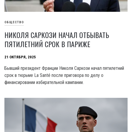
ОБЩЕСТВО
НИКОЛЯ САРКОЗИ НАЧАЛ ОТБЫВАТЬ
ПЯТИЛЕТНИЙ СРОК В ПАРИЖЕ
21 ОКТЯБРЯ, 2025
Бывший президент Франции Николя Саркози начал пятилетний
срок в тюрьме La Santé после приговора по делу о
финансировании избирательной кампании.