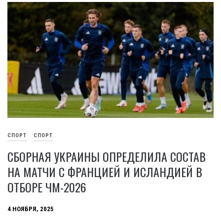
СПОРТ
СПОРТ
СБОРНАЯ УКРАИНЫ ОПРЕДЕЛИЛА СОСТАВ
НА МАТЧИ С ФРАНЦИЕЙ И ИСЛАНДИЕЙ В
ОТБОРЕ ЧМ-2026
4 НОЯБРЯ, 2025