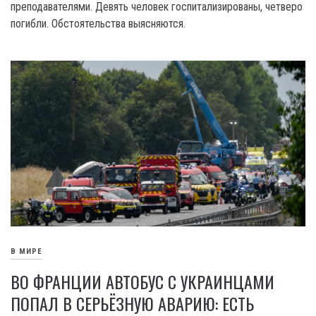
преподавателями. Девять человек госпитализированы, четверо
погибли. Обстоятельства выясняются.
В МИРЕ
ВО ФРАНЦИИ АВТОБУС С УКРАИНЦАМИ
ПОПАЛ В СЕРЬЁЗНУЮ АВАРИЮ: ЕСТЬ