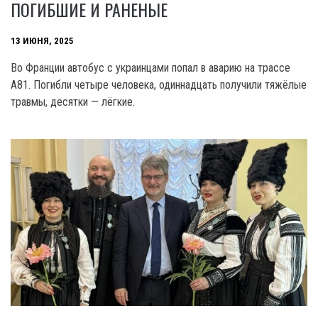
ПОГИБШИЕ И РАНЕНЫЕ
13 ИЮНЯ, 2025
Во Франции автобус с украинцами попал в аварию на трассе
A81. Погибли четыре человека, одиннадцать получили тяжёлые
травмы, десятки — лёгкие.