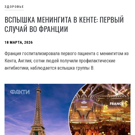
ЗДОРОВЬЕ
ВСПЫШКА МЕНИНГИТА В КЕНТЕ: ПЕРВЫЙ
СЛУЧАЙ ВО ФРАНЦИИ
18 МАРТА, 2026
Франция госпитализировала первого пациента с менингитом из
Кента, Англия; сотни людей получили профилактические
антибиотики, наблюдается вспышка группы B.