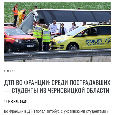
В МИРЕ
ДТП ВО ФРАНЦИИ: СРЕДИ ПОСТРАДАВШИХ
— СТУДЕНТЫ ИЗ ЧЕРНОВИЦКОЙ ОБЛАСТИ
14 ИЮНЯ, 2025
Во Франции в ДТП попал автобус с украинскими студентами и