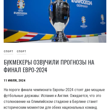
СПОРТ
СПОРТ
БУКМЕКЕРЫ ОЗВУЧИЛИ ПРОГНОЗЫ НА
ФИНАЛ ЕВРО-2024
11 ИЮЛЯ, 2024
На пороге финала чемпионата Европы-2024 стоят две мощные
футбольные державы: Испания и Англия. Ожидается, что это
столкновение на Олимпийском стадионе в Берлине станет
историческим моментом для обеих национальных команд.