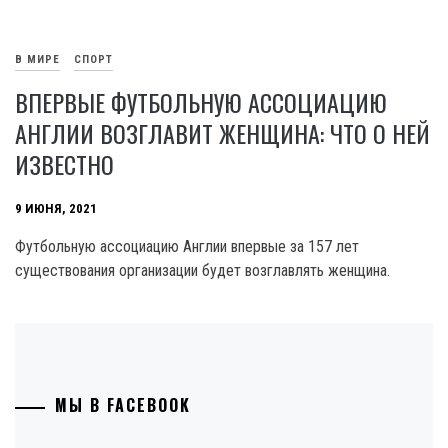
В МИРЕ
СПОРТ
ВПЕРВЫЕ ФУТБОЛЬНУЮ АССОЦИАЦИЮ
АНГЛИИ ВОЗГЛАВИТ ЖЕНЩИНА: ЧТО О НЕЙ
ИЗВЕСТНО
9 ИЮНЯ, 2021
Футбольную ассоциацию Англии впервые за 157 лет
существования организации будет возглавлять женщина.
МЫ В FACEBOOK