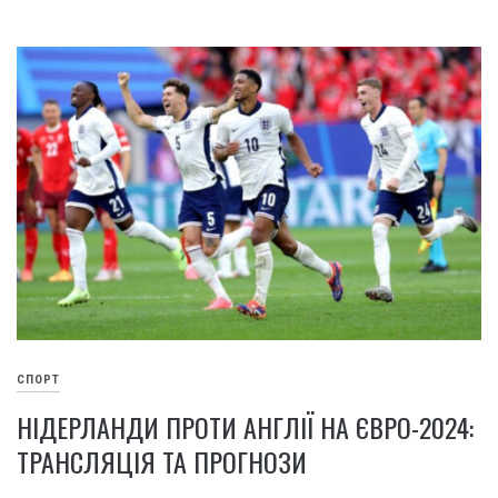
СПОРТ
НІДЕРЛАНДИ ПРОТИ АНГЛІЇ НА ЄВРО-2024:
ТРАНСЛЯЦІЯ ТА ПРОГНОЗИ