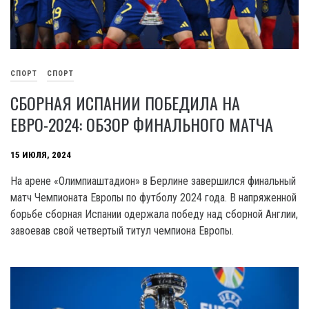
СПОРТ
СПОРТ
СБОРНАЯ ИСПАНИИ ПОБЕДИЛА НА
ЕВРО-2024: ОБЗОР ФИНАЛЬНОГО МАТЧА
15 ИЮЛЯ, 2024
На арене «Олимпиаштадион» в Берлине завершился финальный
матч Чемпионата Европы по футболу 2024 года. В напряженной
борьбе сборная Испании одержала победу над сборной Англии,
завоевав свой четвертый титул чемпиона Европы.