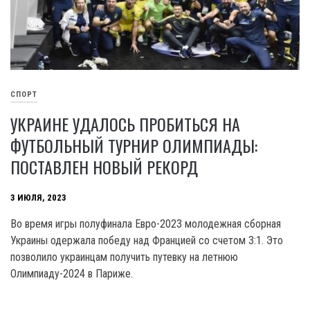
СПОРТ
УКРАИНЕ УДАЛОСЬ ПРОБИТЬСЯ НА
ФУТБОЛЬНЫЙ ТУРНИР ОЛИМПИАДЫ:
ПОСТАВЛЕН НОВЫЙ РЕКОРД
3 ИЮЛЯ, 2023
Вo время игры полуфинала Евро-2023 молодежная сборная
Украины одержала победу над Францией со счетом 3:1. Это
позволило украинцам получить путевку на летнюю
Олимпиаду-2024 в Париже.