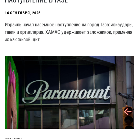
16 СЕНТЯБРЯ, 2025
Израиль начал наземное наступление на город Газа: авиаудары,
танки и артиллерия. ХАМАС удерживает заложников, применяя
их как живой щит.