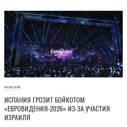
КУЛЬТУРА
ИСПАНИЯ ГРОЗИТ БОЙКОТОМ
«ЕВРОВИДЕНИЯ-2026» ИЗ-ЗА УЧАСТИЯ
ИЗРАИЛЯ