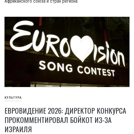
Африканского союза и стран региона.
КУЛЬТУРА
ЕВРОВИДЕНИЕ 2026: ДИРЕКТОР КОНКУРСА
ПРОКОММЕНТИРОВАЛ БОЙКОТ ИЗ-ЗА
ИЗРАИЛЯ