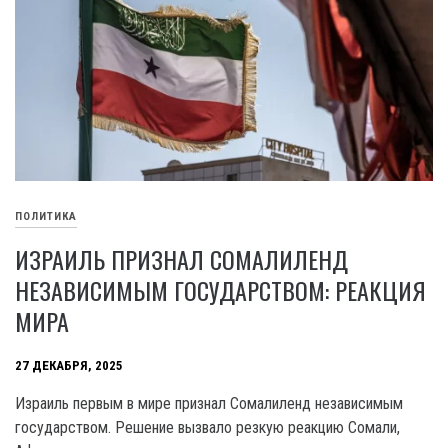
ПОЛИТИКА
ИЗРАИЛЬ ПРИЗНАЛ СОМАЛИЛЕНД
НЕЗАВИСИМЫМ ГОСУДАРСТВОМ: РЕАКЦИЯ
МИРА
27 ДЕКАБРЯ, 2025
Израиль первым в мире признал Сомалиленд независимым
государством. Решение вызвало резкую реакцию Сомали,