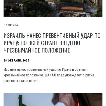
ПОЛИТИКА
ИЗРАИЛЬ НАНЕС ПРЕВЕНТИВНЫЙ УДАР ПО
ИРАНУ: ПО ВСЕЙ СТРАНЕ ВВЕДЕНО
ЧРЕЗВЫЧАЙНОЕ ПОЛОЖЕНИЕ
28 ФЕВРАЛЯ, 2026
Израиль нанес превентивный удар по Ирану и объявил
чрезвычайное положение. ЦАХАЛ предупреждает о риске
ракетных атак в ответ.