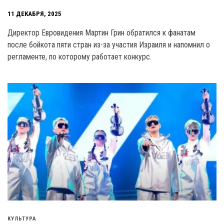
11 ДЕКАБРЯ, 2025
Директор Евровидения Мартин Грин обратился к фанатам
после бойкота пяти стран из-за участия Израиля и напомнил о
регламенте, по которому работает конкурс.
КУЛЬТУРА