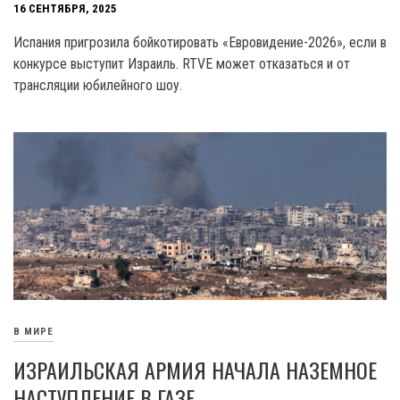
16 СЕНТЯБРЯ, 2025
Испания пригрозила бойкотировать «Евровидение-2026», если в
конкурсе выступит Израиль. RTVE может отказаться и от
трансляции юбилейного шоу.
В МИРЕ
ИЗРАИЛЬСКАЯ АРМИЯ НАЧАЛА НАЗЕМНОЕ
НАСТУПЛЕНИЕ В ГАЗЕ