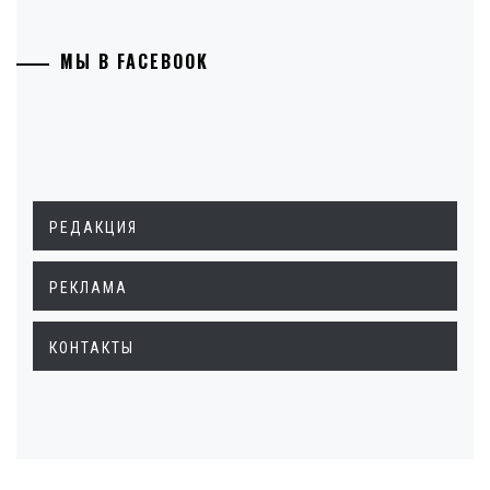
МЫ В FACEBOOK
РЕДАКЦИЯ
РЕКЛАМА
КОНТАКТЫ