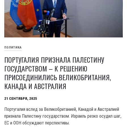
ПОЛИТИКА
ПОРТУГАЛИЯ ПРИЗНАЛА ПАЛЕСТИНУ
ГОСУДАРСТВОМ – К РЕШЕНИЮ
ПРИСОЕДИНИЛИСЬ ВЕЛИКОБРИТАНИЯ,
КАНАДА И АВСТРАЛИЯ
21 СЕНТЯБРЯ, 2025
Португалия вслед за Великобританией, Канадой и Австралией
признала Палестину государством. Израиль резко осудил шаг,
ЕС и ООН обсуждают перспективы.