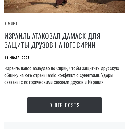
В МИРЕ
ИЗРАИЛЬ АТАКОВАЛ ДАМАСК ДЛЯ
ЗАЩИТЫ ДРУЗОВ НА ЮГЕ СИРИИ
18 ИЮЛЯ, 2025
Израиль нанес авиаудар по Сирии, чтобы защитить друзскую
общину на юге страны amid конфликт с суннитами. Удары
связаны с историческими связями друзов и Израиля.
OLDER POSTS