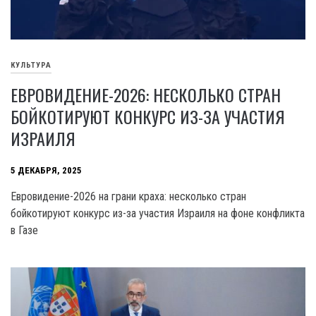
КУЛЬТУРА
ЕВРОВИДЕНИЕ-2026: НЕСКОЛЬКО СТРАН
БОЙКОТИРУЮТ КОНКУРС ИЗ-ЗА УЧАСТИЯ
ИЗРАИЛЯ
5 ДЕКАБРЯ, 2025
Евровидение-2026 на грани краха: несколько стран
бойкотируют конкурс из-за участия Израиля на фоне конфликта
в Газе