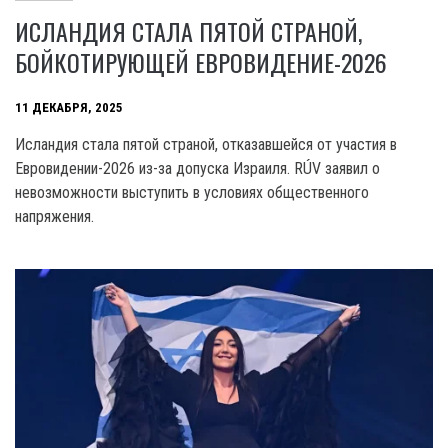
ИСЛАНДИЯ СТАЛА ПЯТОЙ СТРАНОЙ,
БОЙКОТИРУЮЩЕЙ ЕВРОВИДЕНИЕ-2026
11 ДЕКАБРЯ, 2025
Исландия стала пятой страной, отказавшейся от участия в
Евровидении-2026 из-за допуска Израиля. RÚV заявил о
невозможности выступить в условиях общественного
напряжения.