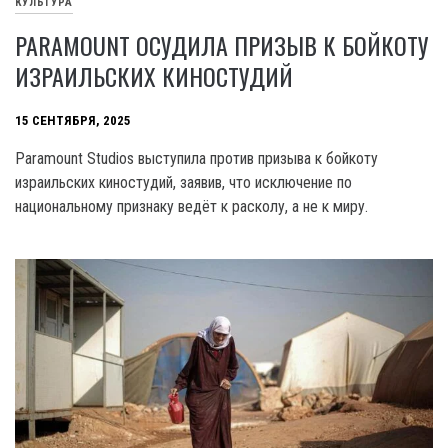
КУЛЬТУРА
PARAMOUNT ОСУДИЛА ПРИЗЫВ К БОЙКОТУ
ИЗРАИЛЬСКИХ КИНОСТУДИЙ
15 СЕНТЯБРЯ, 2025
Paramount Studios выступила против призыва к бойкоту
израильских киностудий, заявив, что исключение по
национальному признаку ведёт к расколу, а не к миру.