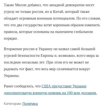
Также Милли добавил, что западной демократии несет
угрозу не только россия, но и Китай, который также
обладает огромным военным потенциалом. По его словам,
что эти два государства хотят коренным образом изменить
правила, которые основаны на нынешнем глобальном
порядке.
Вторжение россии в Украину он назвал самой большой
угрозой безопасности Европы и, возможно, всего мира за
последние несколько лет. При этом его не может не
радовать тот факт, что весь мир сплачивается вокруг
Украины.
Ранее сообщалось, что
США предоставят Украине
дополнительную военную помощь на 100 млн долларов.
Категории:
Политика