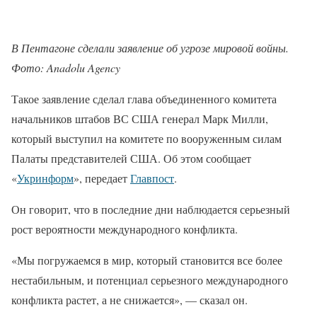
В Пентагоне сделали заявление об угрозе мировой войны.
Фото: Anadolu Agency
Такое заявление сделал глава объединенного комитета
начальников штабов ВС США генерал Марк Милли,
который выступил на комитете по вооруженным силам
Палаты представителей США. Об этом сообщает
«
Укринформ
», передает
Главпост
.
Он говорит, что в последние дни наблюдается серьезный
рост вероятности международного конфликта.
«Мы погружаемся в мир, который становится все более
нестабильным, и потенциал серьезного международного
конфликта растет, а не снижается», — сказал он.