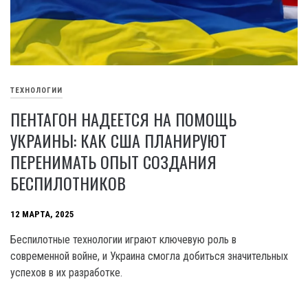
ТЕХНОЛОГИИ
ПЕНТАГОН НАДЕЕТСЯ НА ПОМОЩЬ
УКРАИНЫ: КАК США ПЛАНИРУЮТ
ПЕРЕНИМАТЬ ОПЫТ СОЗДАНИЯ
БЕСПИЛОТНИКОВ
12 МАРТА, 2025
Беспилотные технологии играют ключевую роль в
современной войне, и Украина смогла добиться значительных
успехов в их разработке.