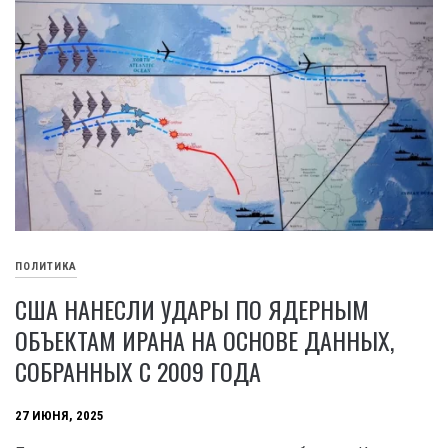
ПОЛИТИКА
США НАНЕСЛИ УДАРЫ ПО ЯДЕРНЫМ
ОБЪЕКТАМ ИРАНА НА ОСНОВЕ ДАННЫХ,
СОБРАННЫХ С 2009 ГОДА
27 ИЮНЯ, 2025