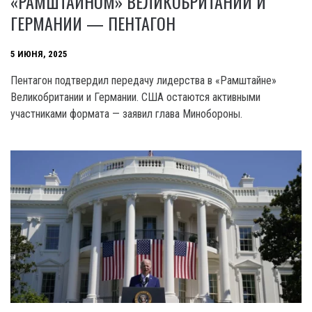
«РАМШТАЙНОМ» ВЕЛИКОБРИТАНИИ И
ГЕРМАНИИ — ПЕНТАГОН
5 ИЮНЯ, 2025
Пентагон подтвердил передачу лидерства в «Рамштайне»
Великобритании и Германии. США остаются активными
участниками формата — заявил глава Минобороны.