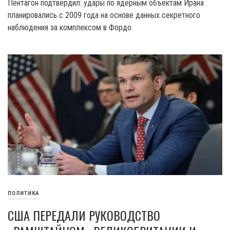
Пентагон подтвердил: удары по ядерным объектам Ирана
планировались с 2009 года на основе данных секретного
наблюдения за комплексом в Фордо.
ПОЛИТИКА
США ПЕРЕДАЛИ РУКОВОДСТВО