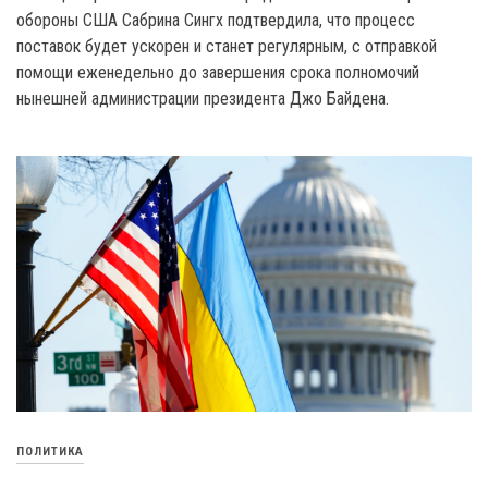
обороны США Сабрина Сингх подтвердила, что процесс
поставок будет ускорен и станет регулярным, с отправкой
помощи еженедельно до завершения срока полномочий
нынешней администрации президента Джо Байдена.
ПОЛИТИКА