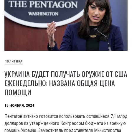
ПОЛИТИКА
УКРАИНА БУДЕТ ПОЛУЧАТЬ ОРУЖИЕ ОТ США
ЕЖЕНЕДЕЛЬНО: НАЗВАНА ОБЩАЯ ЦЕНА
ПОМОЩИ
15 НОЯБРЯ, 2024
Пентагон активно готовится использовать оставшиеся 7,1 млрд
долларов из утвержденного Конгрессом бюджета на военную
помощь Украине. Заместитель представителя Министерства