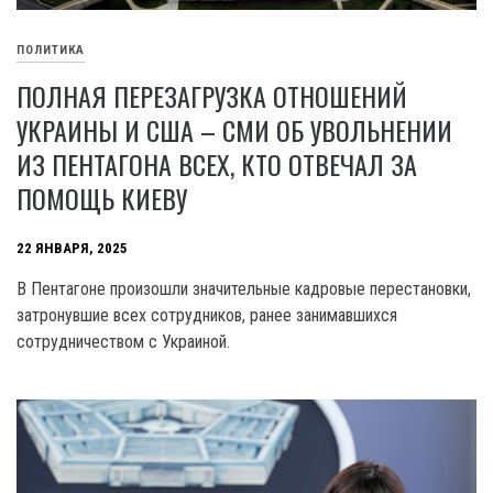
ПОЛИТИКА
ПОЛНАЯ ПЕРЕЗАГРУЗКА ОТНОШЕНИЙ
УКРАИНЫ И США – СМИ ОБ УВОЛЬНЕНИИ
ИЗ ПЕНТАГОНА ВСЕХ, КТО ОТВЕЧАЛ ЗА
ПОМОЩЬ КИЕВУ
22 ЯНВАРЯ, 2025
В Пентагоне произошли значительные кадровые перестановки,
затронувшие всех сотрудников, ранее занимавшихся
сотрудничеством с Украиной.