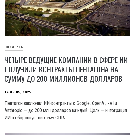
ПОЛИТИКА
ЧЕТЫРЕ ВЕДУЩИЕ КОМПАНИИ В СФЕРЕ ИИ
ПОЛУЧИЛИ КОНТРАКТЫ ПЕНТАГОНА НА
СУММУ ДО 200 МИЛЛИОНОВ ДОЛЛАРОВ
14 ИЮЛЯ, 2025
Пентагон заключил ИИ-контракты с Google, OpenAI, xAI и
Anthropic — до 200 млн долларов каждый. Цель — интеграция
ИИ в оборонную систему США.