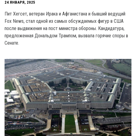
24 ЯНВАРЯ, 2025
Пит Хегсет, ветеран Ирака и Афганистана и бывший ведущий
Fox News, стал одной из самых обсуждаемых фигур в США
после выдвижения на пост министра обороны. Кандидатура,
предложенная Дональдом Трампом, вызвала горячие споры в
Сенате.