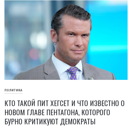
ПОЛИТИКА
КТО ТАКОЙ ПИТ ХЕГСЕТ И ЧТО ИЗВЕСТНО О
НОВОМ ГЛАВЕ ПЕНТАГОНА, КОТОРОГО
БУРНО КРИТИКУЮТ ДЕМОКРАТЫ