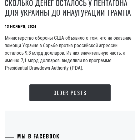
СКОЛЬКО ДЕНЕГ ОСТАЛОСЬ У ПЕНТАГОНА
ДЛЯ УКРАИНЫ ДО ИНАУГУРАЦИИ ТРАМПА
13 НОЯБРЯ, 2024
Министерство обороны США объявило о том, что на оказание
помощи Украине в борьбе против российской агрессии
осталось 9,3 млрд долларов. Из них значительную часть, а
именно 7,1 млрд долларов, выделили по программе
Presidential Drawdown Authority (PDA).
OLDER POSTS
МЫ В FACEBOOK