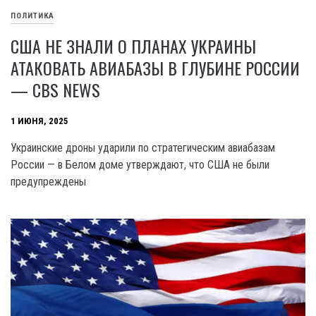
ПОЛИТИКА
США НЕ ЗНАЛИ О ПЛАНАХ УКРАИНЫ
АТАКОВАТЬ АВИАБАЗЫ В ГЛУБИНЕ РОССИИ
— CBS NEWS
1 ИЮНЯ, 2025
Украинские дроны ударили по стратегическим авиабазам
России — в Белом доме утверждают, что США не были
предупреждены