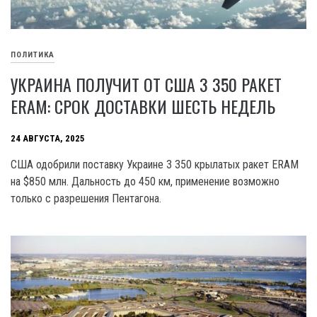
ПОЛИТИКА
УКРАИНА ПОЛУЧИТ ОТ США 3 350 РАКЕТ
ERAM: СРОК ДОСТАВКИ ШЕСТЬ НЕДЕЛЬ
24 АВГУСТА, 2025
США одобрили поставку Украине 3 350 крылатых ракет ERAM
на $850 млн. Дальность до 450 км, применение возможно
только с разрешения Пентагона.