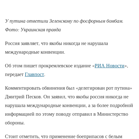
У путина ответили Зеленскому по фосфорным бомбам.
Фото: Украинская правда
Россия заявляет, что якобы никогда не нарушала
международные конвенции.
Об этом пишет прокремлевское издание «
РИА Новости
»,
передает
Главпост
.
Комментировать обвинения был «делегирован рот путина»
Дмитрий Песков. Он заявил, что якобы россия никогда не
нарушала международные конвенции, а за более подробной
информацией по этому поводу отправил в Министерство
обороны.
Стоит отметить, что применение боеприпасов с белым