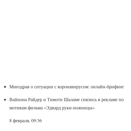
Минздрав о ситуации с коронавирусом: онлайн-брифинг
Вайнона Райдер и Тимоти Шаламе снялись в рекламе по
мотивам фильма «Эдвард руки-ножницы»
8 февраля, 09:36