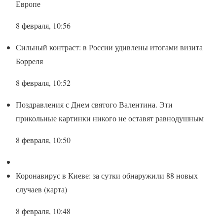
Европе
8 февраля, 10:56
Сильный контраст: в России удивлены итогами визита
Борреля
8 февраля, 10:52
Поздравления с Днем святого Валентина. Эти
прикольные картинки никого не оставят равнодушным
8 февраля, 10:50
Коронавирус в Киеве: за сутки обнаружили 88 новых
случаев (карта)
8 февраля, 10:48