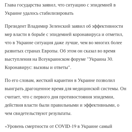
Глава государства заявил, что ситуацию с эпидемией в
Украине удалось стабилизировать
Президент Владимир Зеленский заявил об эффективности
мер власти в борьбе с эпидемией коронавируса и отметил,
что в Украине ситуация даже лучше, чем во многих более
развитых странах Европы. Об этом он сказал во время
выступления на Всеукраинском форуме "Украина 30.
Коронавирус: вызовы и ответы".
По его словам, жесткий карантин в Украине позволил
выиграть драгоценное время для медицинской системы. Он
считает, что с первого дня противостояния эпидемии,
действия власти были правильными и эффективными, о
чем свидетельствуют результаты.
«Уровень смертности от COVID-19 в Украине самый