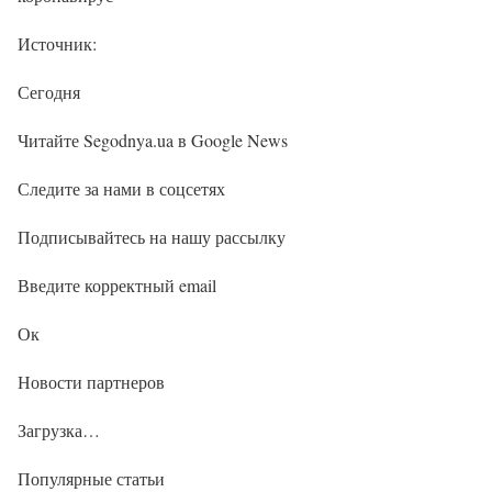
Источник:
Сегодня
Читайте Segodnya.ua в Google News
Следите за нами в соцсетях
Подписывайтесь на нашу рассылку
Введите корректный email
Ок
Новости партнеров
Загрузка…
Популярные статьи