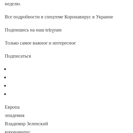
неделю.
Все подробности в спецтеме Коронавирус в Украине
Подпишись на наш telegram
Только самое важное и интересное
Подписаться
Европа
эпидемия
Владимир Зеленский
коронавирус