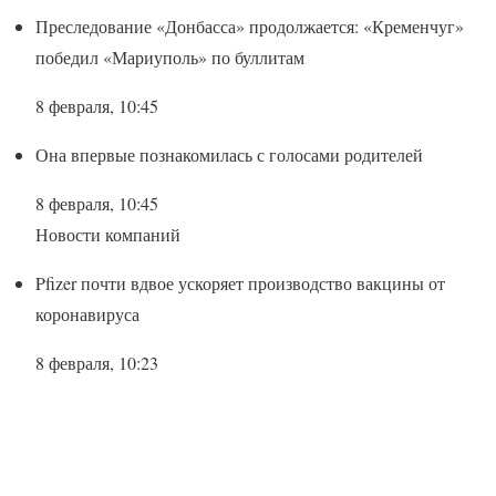
Преследование «Донбасса» продолжается: «Кременчуг»
победил «Мариуполь» по буллитам
8 февраля, 10:45
Она впервые познакомилась с голосами родителей
8 февраля, 10:45
Новости компаний
Pfizer почти вдвое ускоряет производство вакцины от
коронавируса
8 февраля, 10:23