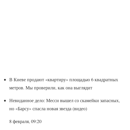
В Киеве продают «квартиру» площадью 6 квадратных
метров. Мы проверили, как она выглядит
Невиданное дело: Месси вышел со скамейки запасных,
но «Барсу» спасла новая звезда (видео)
8 февраля, 09:20