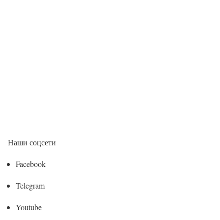
Наши соцсети
Facebook
Telegram
Youtube