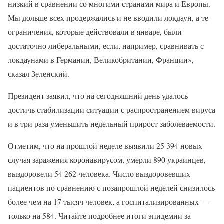
низкий в сравнении со многими странами мира и Европы.
Мы дольше всех продержались и не вводили локдаун, а те
ограничения, которые действовали в январе, были
достаточно либеральными, если, например, сравнивать с
локдаунами в Германии, Великобритании, Франции», –
сказал Зеленский.
Президент заявил, что на сегодняшний день удалось
достичь стабилизации ситуации с распространением вируса
и в три раза уменьшить недельный прирост заболеваемости.
Отметим, что на прошлой неделе выявили 25 394 новых
случая заражения коронавирусом, умерли 890 украинцев,
выздоровели 54 262 человека. Число выздоровевших
пациентов по сравнению с позапрошлой неделей снизилось
более чем на 17 тысяч человек, а госпитализированных —
только на 584. Читайте подробнее итоги эпидемии за