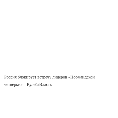
Россия блокирует встречу лидеров «Нормандской
четверки» – КулебаВласть