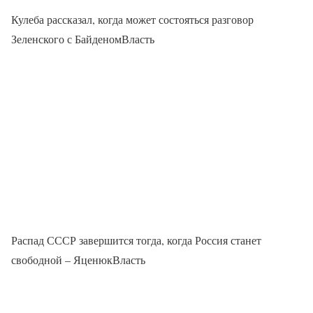
Кулеба рассказал, когда может состояться разговор
Зеленского с БайденомВласть
Распад СССР завершится тогда, когда Россия станет
свободной – ЯценюкВласть