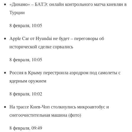
«Динамо» – БАТЭ: онлайн контрольного матча киевлян в
Турции
8 февраля, 10:05
Apple Car от Hyundai не будет – переговоры об
исторической сделке сорвались
8 февраля, 10:05
Россия в Крыму перестроила аэродром под самолеты с
ядерным оружием
8 февраля, 10:02
На трассе Киев-Чоп столкнулись микроавтобус и
снегоочистительная машина (фото)
8 февраля, 09:49