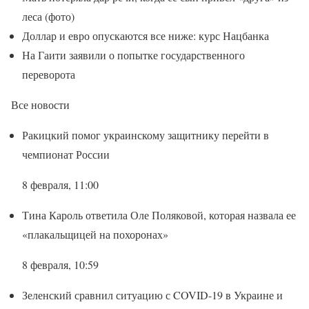
леса (фото)
Доллар и евро опускаются все ниже: курс Нацбанка
На Гаити заявили о попытке государственного
переворота
Все новости
Ракицкий помог украинскому защитнику перейти в
чемпионат России
8 февраля, 11:00
Тина Кароль ответила Оле Поляковой, которая назвала ее
«плакальщицей на похоронах»
8 февраля, 10:59
Зеленский сравнил ситуацию с COVID-19 в Украине и