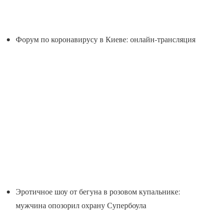
Форум по коронавирусу в Киеве: онлайн-трансляция
Эротичное шоу от бегуна в розовом купальнике:
мужчина опозорил охрану Супербоула