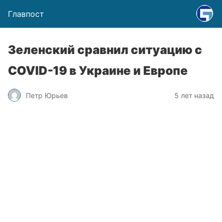
Главпост
Зеленский сравнил ситуацию с
COVID-19 в Украине и Европе
Петр Юрьев
5 лет назад