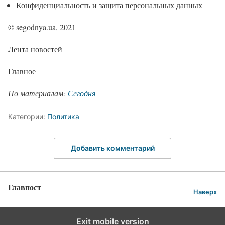
Конфиденциальность и защита персональных данных
© segodnya.ua, 2021
Лента новостей
Главное
По материалам:
Сегодня
Категории:
Политика
Добавить комментарий
Главпост
Наверх
Exit mobile version