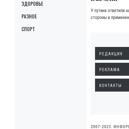
ЗДОРОВЬЕ
У путина ответили н
РАЗНОЕ
стороны в примене
СПОРТ
РЕДАКЦИЯ
РЕКЛАМА
КОНТАКТЫ
2007-2023. ИНФО