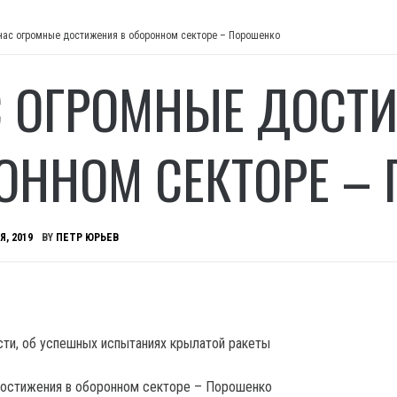
нас огромные достижения в оборонном секторе – Порошенко
С ОГРОМНЫЕ ДОСТ
ОННОМ СЕКТОРЕ –
Я, 2019
BY
ПЕТР ЮРЬЕВ
ости, об успешных испытаниях крылатой ракеты