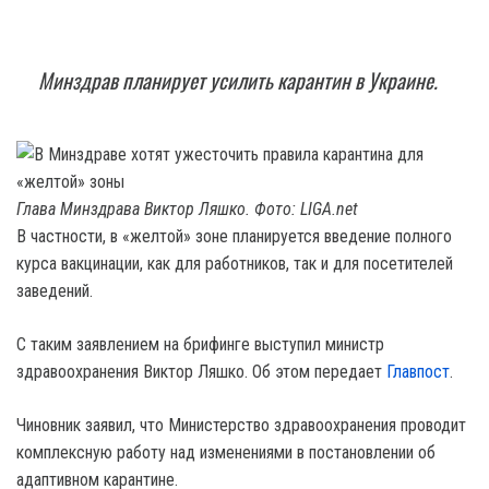
Минздрав планирует усилить карантин в Украине.
Глава Минздрава Виктор Ляшко. Фото: LIGA.net
В частности, в «желтой» зоне планируется введение полного
курса вакцинации, как для работников, так и для посетителей
заведений.
С таким заявлением на брифинге выступил министр
здравоохранения Виктор Ляшко. Об этом передает
Главпост
.
Чиновник заявил, что Министерство здравоохранения проводит
комплексную работу над изменениями в постановлении об
адаптивном карантине.