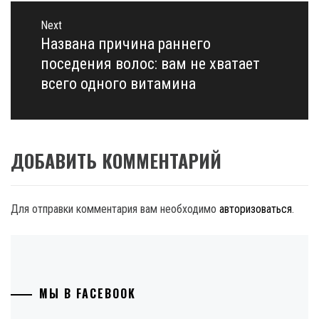
Next
Названа причина раннего
Next
post:
поседения волос: вам не хватает
всего одного витамина
ДОБАВИТЬ КОММЕНТАРИЙ
Для отправки комментария вам необходимо
авторизоваться
.
МЫ В FACEBOOK