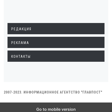
РЕДАКЦИЯ
РЕКЛАМА
КОНТАКТЫ
2007-2023. ИНФОРМАЦИОННОЕ АГЕНТСТВО "ГЛАВПОСТ"
Go to mobile version