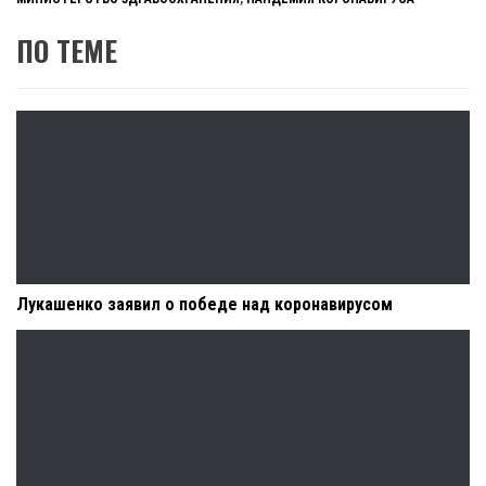
ПО ТЕМЕ
Лукашенко заявил о победе над коронавирусом