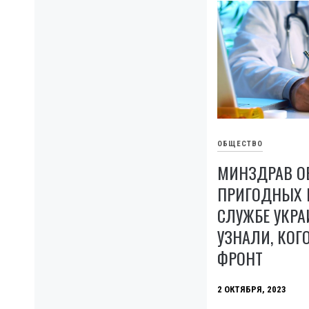
ОБЩЕСТВО
МИНЗДРАВ О
ПРИГОДНЫХ 
СЛУЖБЕ УКРА
УЗНАЛИ, КОГ
ФРОНТ
2 ОКТЯБРЯ, 2023