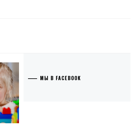
МЫ В FACEBOOK