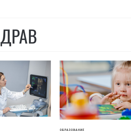
ДРАВ
ОБРАЗОВАНИЕ