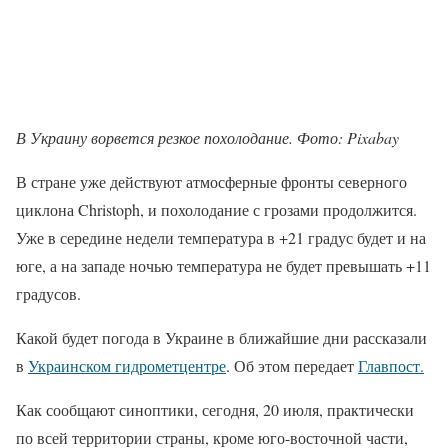
В Украину ворвется резкое похолодание. Фото: Pixabay
В стране уже действуют атмосферные фронты северного
циклона Christoph, и похолодание с грозами продолжится.
Уже в середине недели температура в +21 градус будет и на
юге, а на западе ночью температура не будет превышать +11
градусов.
Какой будет погода в Украине в ближайшие дни рассказали
в
Украинском гидрометцентре
. Об этом передает
Главпост.
Как сообщают синоптики, сегодня, 20 июля, практически
по всей территории страны, кроме юго-восточной части,