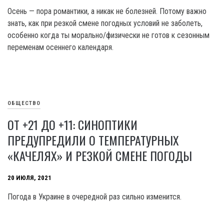
Осень — пора романтики, а никак не болезней. Потому важно
знать, как при резкой смене погодных условий не заболеть,
особенно когда ты морально/физически не готов к сезонным
переменам осеннего календаря.
ОБЩЕСТВО
ОТ +21 ДО +11: СИНОПТИКИ
ПРЕДУПРЕДИЛИ О ТЕМПЕРАТУРНЫХ
«КАЧЕЛЯХ» И РЕЗКОЙ СМЕНЕ ПОГОДЫ
20 ИЮЛЯ, 2021
Погода в Украине в очередной раз сильно изменится.