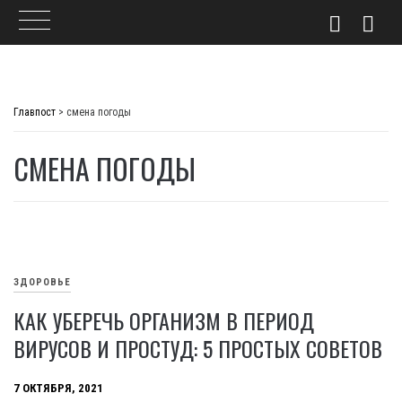
Skip
to
Главпост
>
смена погоды
content
СМЕНА ПОГОДЫ
ЗДОРОВЬЕ
КАК УБЕРЕЧЬ ОРГАНИЗМ В ПЕРИОД
ВИРУСОВ И ПРОСТУД: 5 ПРОСТЫХ СОВЕТОВ
7 ОКТЯБРЯ, 2021