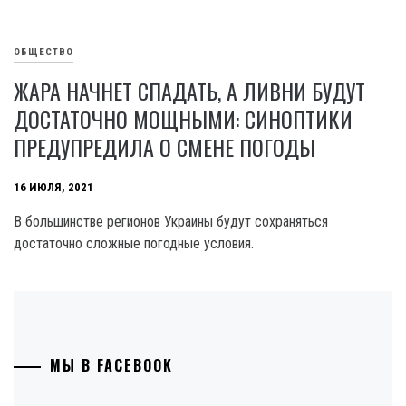
ОБЩЕСТВО
ЖАРА НАЧНЕТ СПАДАТЬ, А ЛИВНИ БУДУТ
ДОСТАТОЧНО МОЩНЫМИ: СИНОПТИКИ
ПРЕДУПРЕДИЛА О СМЕНЕ ПОГОДЫ
16 ИЮЛЯ, 2021
В большинстве регионов Украины будут сохраняться
достаточно сложные погодные условия.
МЫ В FACEBOOK