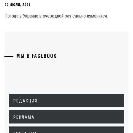
20 ИЮЛЯ, 2021
Погода в Украине в очередной раз сильно изменится.
МЫ В FACEBOOK
РЕДАКЦИЯ
РЕКЛАМА