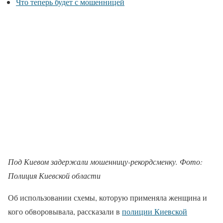
Что теперь будет с мошенницей
Под Киевом задержали мошенницу-рекордсменку. Фото:
Полиция Киевской области
Об использовании схемы, которую применяла женщина и
кого обворовывала, рассказали в
полиции Киевской