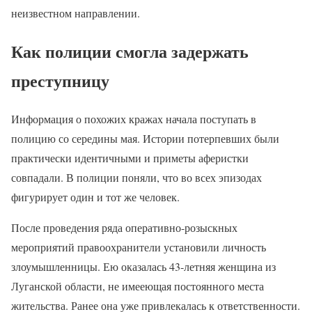
неизвестном направлении.
Как полиции смогла задержать
преступницу
Информация о похожих кражах начала поступать в
полицию со середины мая. Истории потерпевших были
практически идентичными и приметы аферистки
совпадали. В полиции поняли, что во всех эпизодах
фигурирует один и тот же человек.
После проведения ряда оперативно-розыскных
мероприятий правоохранители установили личность
злоумышленницы. Ею оказалась 43-летняя женщина из
Луганской области, не имееющая постоянного места
жительства. Ранее она уже привлекалась к ответственности.