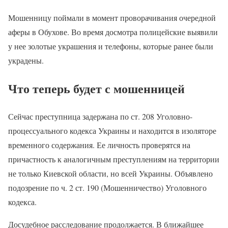
Мошенницу поймали в момент проворачивания очередной
аферы в Обухове. Во время досмотра полицейские выявили
у нее золотые украшения и телефоны, которые ранее были
украдены.
Что теперь будет с мошенницей
Сейчас преступница задержана по ст. 208 Уголовно-
процессуального кодекса Украины и находится в изоляторе
временного содержания. Ее личность проверятся на
причастность к аналогичным преступлениям на территории
не только Киевской области, но всей Украины. Объявлено
подозрение по ч. 2 ст. 190 (Мошенничество) Уголовного
кодекса.
Досудебное расследование продолжается. В ближайшее