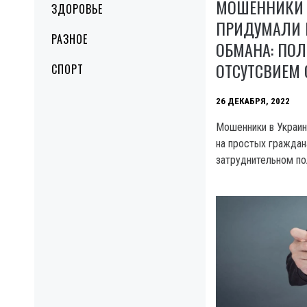
МОШЕННИКИ 
ЗДОРОВЬЕ
ПРИДУМАЛИ 
РАЗНОЕ
ОБМАНА: ПО
ОТСУТСВИЕМ
СПОРТ
26 ДЕКАБРЯ, 2022
Мошенники в Украи
на простых граждан
затруднительном по