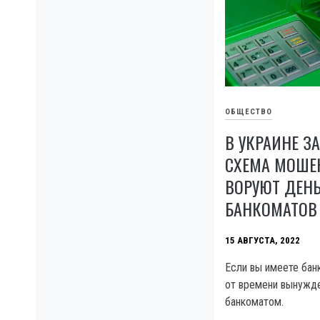
ОБЩЕСТВО
В УКРАИНЕ З
СХЕМА МОШЕ
ВОРУЮТ ДЕНЬ
БАНКОМАТОВ
15 АВГУСТА, 2022
Если вы имеете бан
от времени вынужд
банкоматом.