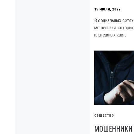
15 ИЮЛЯ, 2022
В социальных сетях
мошенники, которы
платежных карт.
ОБЩЕСТВО
МОШЕННИКИ 