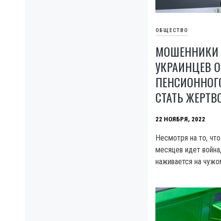
ОБЩЕСТВО
МОШЕННИКИ 
УКРАИНЦЕВ 
ПЕНСИОННОГО
СТАТЬ ЖЕРТВ
22 НОЯБРЯ, 2022
Несмотря на то, что
месяцев идет война,
наживается на чужо