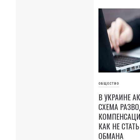
ОБЩЕСТВО
В УКРАИНЕ А
СХЕМА РАЗВ
КОМПЕНСАЦИЯ
КАК НЕ СТАТ
ОБМАНА