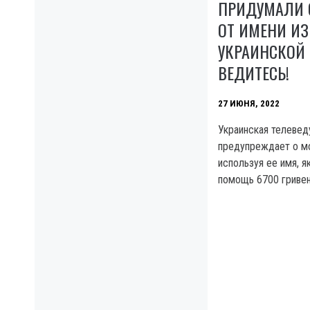
ПРИДУМАЛИ 
ОТ ИМЕНИ И
УКРАИНСКОЙ 
ВЕДИТЕСЬ!
27 ИЮНЯ, 2022
Украинская телеве
предупреждает о мо
используя ее имя, 
помощь 6700 гривен