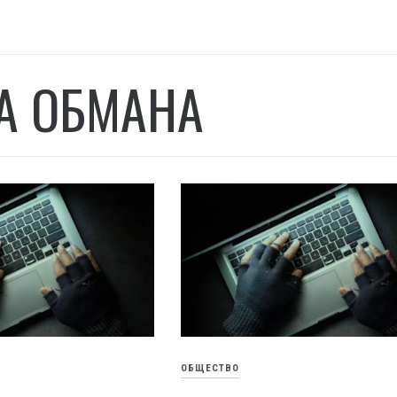
А ОБМАНА
ОБЩЕСТВО