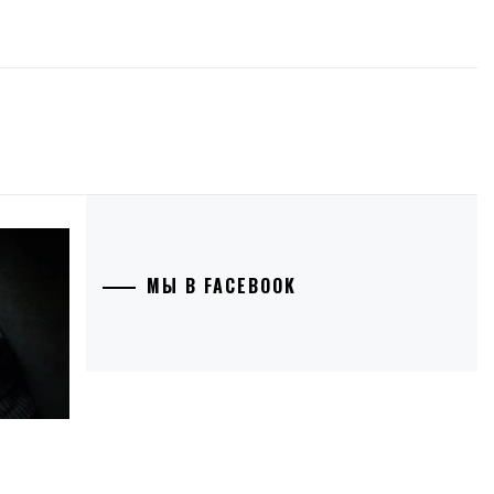
МЫ В FACEBOOK