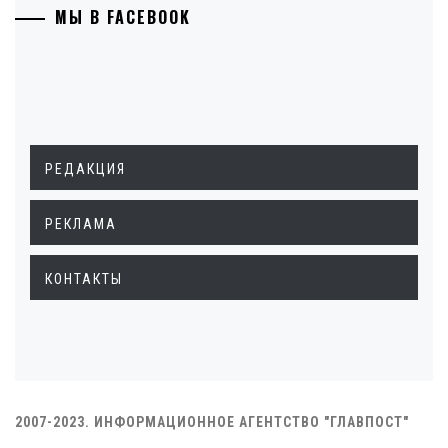
МЫ В FACEBOOK
РЕДАКЦИЯ
РЕКЛАМА
КОНТАКТЫ
2007-2023. ИНФОРМАЦИОННОЕ АГЕНТСТВО "ГЛАВПОСТ"