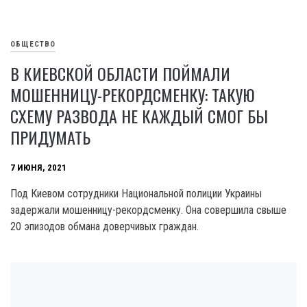
ОБЩЕСТВО
В КИЕВСКОЙ ОБЛАСТИ ПОЙМАЛИ
МОШЕННИЦУ-РЕКОРДСМЕНКУ: ТАКУЮ
СХЕМУ РАЗВОДА НЕ КАЖДЫЙ СМОГ БЫ
ПРИДУМАТЬ
7 ИЮНЯ, 2021
Под Киевом сотрудники Национальной полиции Украины
задержали мошенницу-рекордсменку. Она совершила свыше
20 эпизодов обмана доверчивых граждан.