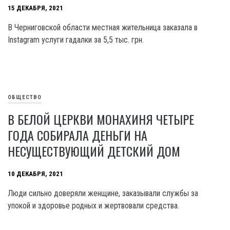
15 ДЕКАБРЯ, 2021
В Черниговской области местная жительница заказала в
Instagram услуги гадалки за 5,5 тыс. грн.
ОБЩЕСТВО
В БЕЛОЙ ЦЕРКВИ МОНАХИНЯ ЧЕТЫРЕ
ГОДА СОБИРАЛА ДЕНЬГИ НА
НЕСУЩЕСТВУЮЩИЙ ДЕТСКИЙ ДОМ
10 ДЕКАБРЯ, 2021
Люди сильно доверяли женщине, заказывали службы за
упокой и здоровье родных и жертвовали средства.