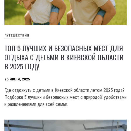
ПУТЕШЕСТВИЯ
ТОП 5 ЛУЧШИХ И БЕЗОПАСНЫХ МЕСТ ДЛЯ
ОТДЫХА С ДЕТЬМИ В КИЕВСКОЙ ОБЛАСТИ
В 2025 ГОДУ
26 ИЮЛЯ, 2025
Где отдохнуть с детьми в Киевской области летом 2025 года?
Подборка 5 лучших и безопасных мест с природой, удобствами
и развлечениями для всей семьи.