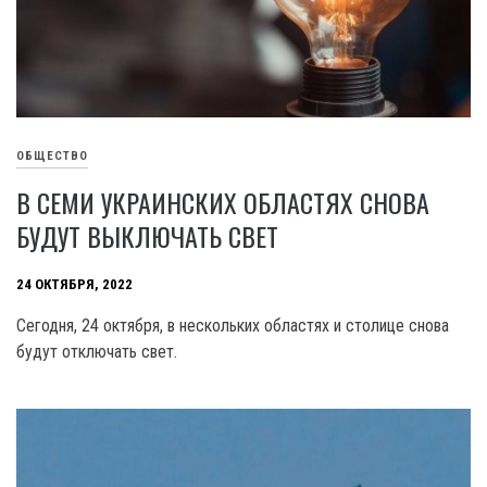
ОБЩЕСТВО
В СЕМИ УКРАИНСКИХ ОБЛАСТЯХ СНОВА
БУДУТ ВЫКЛЮЧАТЬ СВЕТ
24 ОКТЯБРЯ, 2022
Сегодня, 24 октября, в нескольких областях и столице снова
будут отключать свет.