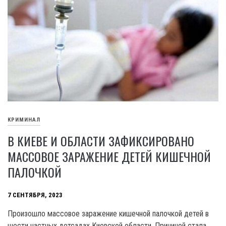
КРИМИНАЛ
В КИЕВЕ И ОБЛАСТИ ЗАФИКСИРОВАНО
МАССОВОЕ ЗАРАЖЕНИЕ ДЕТЕЙ КИШЕЧНОЙ
ПАЛОЧКОЙ
7 СЕНТЯБРЯ, 2023
Произошло массовое заражение кишечной палочкой детей в
шести частных детсадах Киевской области. Причиной стала