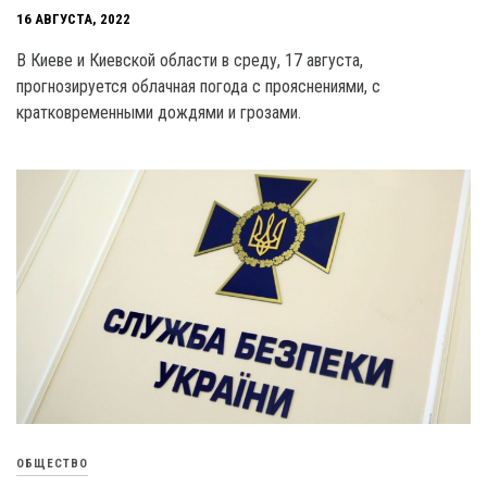
16 АВГУСТА, 2022
В Киеве и Киевской области в среду, 17 августа,
прогнозируется облачная погода с прояснениями, с
кратковременными дождями и грозами.
ОБЩЕСТВО