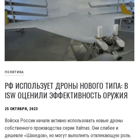
ПОЛИТИКА
РФ ИСПОЛЬЗУЕТ ДРОНЫ НОВОГО ТИПА: В
ISW ОЦЕНИЛИ ЭФФЕКТИВНОСТЬ ОРУЖИЯ
25 ОКТЯБРЯ, 2023
Войска России начали активно использовать новые дроны
собственного производства серии Italmas. Они слабее и
дешевле «Шахедов», но могут выполнять отвлекающую роль.