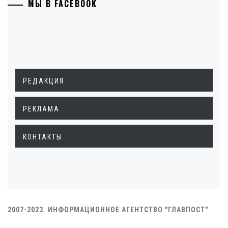
МЫ В FACEBOOK
РЕДАКЦИЯ
РЕКЛАМА
КОНТАКТЫ
2007-2023. ИНФОРМАЦИОННОЕ АГЕНТСТВО "ГЛАВПОСТ"