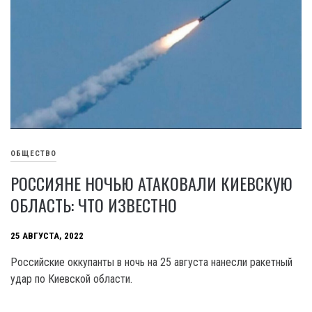
ОБЩЕСТВО
РОССИЯНЕ НОЧЬЮ АТАКОВАЛИ КИЕВСКУЮ
ОБЛАСТЬ: ЧТО ИЗВЕСТНО
25 АВГУСТА, 2022
Российские оккупанты в ночь на 25 августа нанесли ракетный
удар по Киевской области.