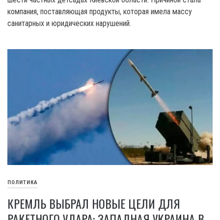
компания, поставляющая продукты, которая имела массу
санитарных и юридических нарушений.
ПОЛИТИКА
КРЕМЛЬ ВЫБРАЛ НОВЫЕ ЦЕЛИ ДЛЯ
РАКЕТНОГО УДАРА: ЗАПАДНАЯ УКРАИНА В