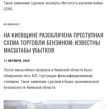
Такое заявление сделали эксперты Института изучения войны
(ISW).
КРИМИНАЛ
НА КИЕВЩИНЕ РАЗОБЛАЧЕНА ПРЕСТУПНАЯ
СХЕМА ТОРГОВЛИ БЕНЗИНОМ: ИЗВЕСТНЫ
МАСШТАБЫ УБЫТКОВ
11 ОКТЯБРЯ, 2023
После масштабных проверок в Киевской области было
обнаружено пять АЗС торгующих фальсифицированным
топливом. Такое заявление сделали в Бюро экономической
безопасности Киевской области.