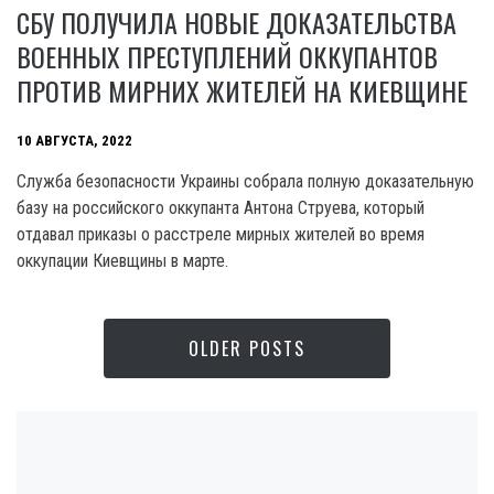
СБУ ПОЛУЧИЛА НОВЫЕ ДОКАЗАТЕЛЬСТВА
ВОЕННЫХ ПРЕСТУПЛЕНИЙ ОККУПАНТОВ
ПРОТИВ МИРНИХ ЖИТЕЛЕЙ НА КИЕВЩИНЕ
10 АВГУСТА, 2022
Служба безопасности Украины собрала полную доказательную
базу на российского оккупанта Антона Струева, который
отдавал приказы о расстреле мирных жителей во время
оккупации Киевщины в марте.
OLDER POSTS