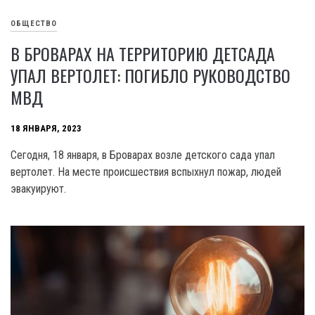
ОБЩЕСТВО
В БРОВАРАХ НА ТЕРРИТОРИЮ ДЕТСАДА
УПАЛ ВЕРТОЛЕТ: ПОГИБЛО РУКОВОДСТВО
МВД
18 ЯНВАРЯ, 2023
Сегодня, 18 января, в Броварах возле детского сада упал
вертолет. На месте происшествия вспыхнул пожар, людей
эвакуируют.