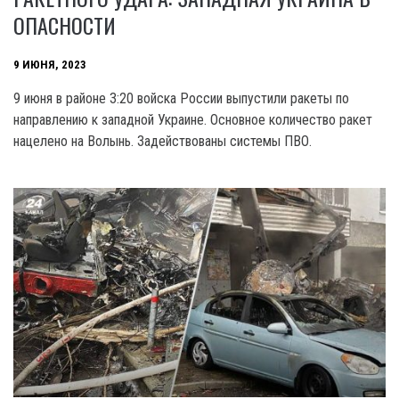
ОПАСНОСТИ
9 ИЮНЯ, 2023
9 июня в районе 3:20 войска России выпустили ракеты по
направлению к западной Украине. Основное количество ракет
нацелено на Волынь. Задействованы системы ПВО.