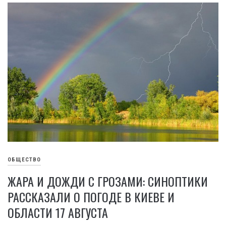
ОБЩЕСТВО
ЖАРА И ДОЖДИ С ГРОЗАМИ: СИНОПТИКИ
РАССКАЗАЛИ О ПОГОДЕ В КИЕВЕ И
ОБЛАСТИ 17 АВГУСТА