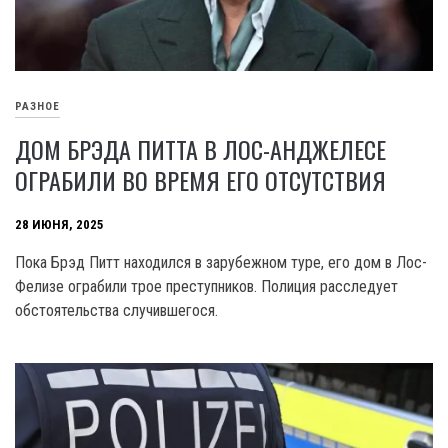
РАЗНОЕ
ДОМ БРЭДА ПИТТА В ЛОС-АНДЖЕЛЕСЕ
ОГРАБИЛИ ВО ВРЕМЯ ЕГО ОТСУТСТВИЯ
28 ИЮНЯ, 2025
Пока Брэд Питт находился в зарубежном туре, его дом в Лос-
Фелизе ограбили трое преступников. Полиция расследует
обстоятельства случившегося.