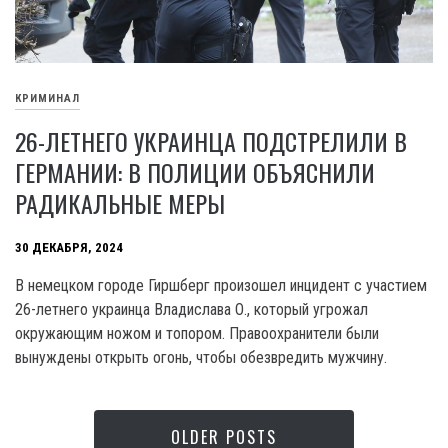
КРИМИНАЛ
26-ЛЕТНЕГО УКРАИНЦА ПОДСТРЕЛИЛИ В
ГЕРМАНИИ: В ПОЛИЦИИ ОБЪЯСНИЛИ
РАДИКАЛЬНЫЕ МЕРЫ
30 ДЕКАБРЯ, 2024
В немецком городе Гиршберг произошел инцидент с участием
26-летнего украинца Владислава О., который угрожал
окружающим ножом и топором. Правоохранители были
вынуждены открыть огонь, чтобы обезвредить мужчину.
OLDER POSTS