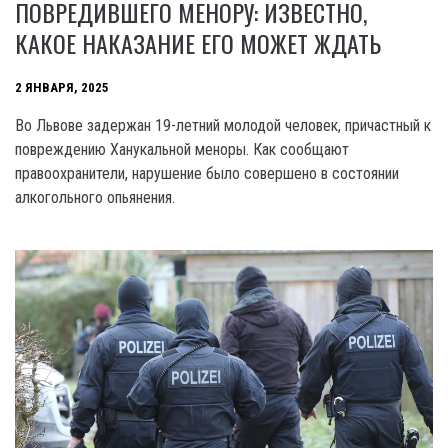
ПОВРЕДИВШЕГО МЕНОРУ: ИЗВЕСТНО,
КАКОЕ НАКАЗАНИЕ ЕГО МОЖЕТ ЖДАТЬ
2 ЯНВАРЯ, 2025
Во Львове задержан 19-летний молодой человек, причастный к
повреждению Ханукальной меноры. Как сообщают
правоохранители, нарушение было совершено в состоянии
алкогольного опьянения.