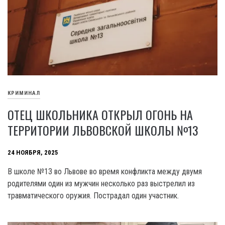
КРИМИНАЛ
ОТЕЦ ШКОЛЬНИКА ОТКРЫЛ ОГОНЬ НА
ТЕРРИТОРИИ ЛЬВОВСКОЙ ШКОЛЫ №13
24 НОЯБРЯ, 2025
В школе №13 во Львове во время конфликта между двумя
родителями один из мужчин несколько раз выстрелил из
травматического оружия. Пострадал один участник.