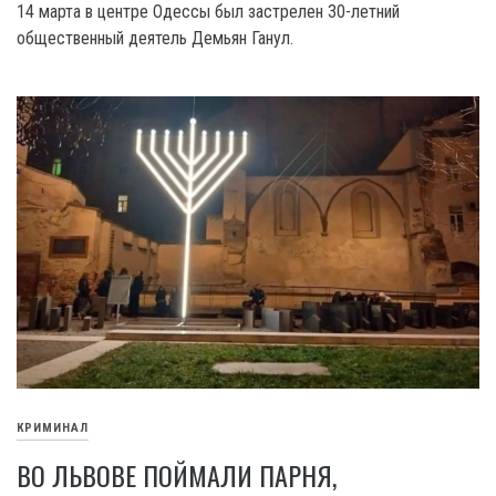
14 марта в центре Одессы был застрелен 30-летний
общественный деятель Демьян Ганул.
КРИМИНАЛ
ВО ЛЬВОВЕ ПОЙМАЛИ ПАРНЯ,