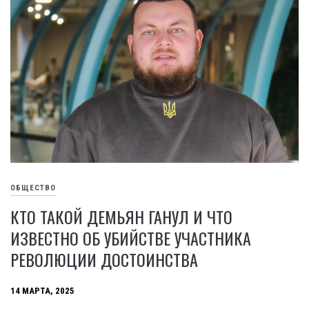
ОБЩЕСТВО
КТО ТАКОЙ ДЕМЬЯН ГАНУЛ И ЧТО
ИЗВЕСТНО ОБ УБИЙСТВЕ УЧАСТНИКА
РЕВОЛЮЦИИ ДОСТОИНСТВА
14 МАРТА, 2025