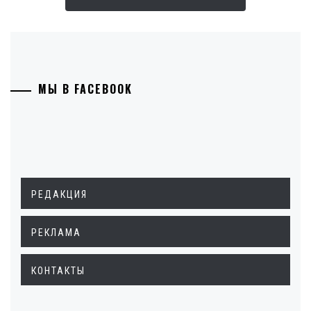
МЫ В FACEBOOK
РЕДАКЦИЯ
РЕКЛАМА
КОНТАКТЫ