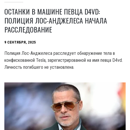
ОСТАНКИ В МАШИНЕ ПЕВЦА D4VD:
ПОЛИЦИЯ ЛОС-АНДЖЕЛЕСА НАЧАЛА
РАССЛЕДОВАНИЕ
9 СЕНТЯБРЯ, 2025
Полиция Лос-Анджелеса расследует обнаружение тела в
конфискованной Tesla, зарегистрированной на имя певца D4vd.
Личность погибшего не установлена.