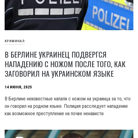
КРИМИНАЛ
В БЕРЛИНЕ УКРАИНЕЦ ПОДВЕРГСЯ
НАПАДЕНИЮ С НОЖОМ ПОСЛЕ ТОГО, КАК
ЗАГОВОРИЛ НА УКРАИНСКОМ ЯЗЫКЕ
14 ИЮНЯ, 2025
В Берлине неизвестные напали с ножом на украинца за то, что
он говорил на родном языке. Полиция расследует нападение
как возможное преступление на почве ненависти.