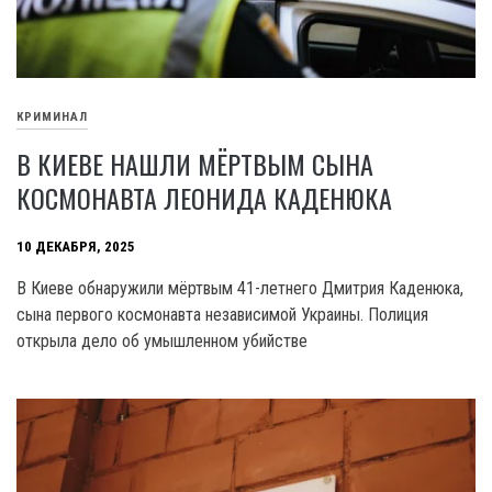
КРИМИНАЛ
В КИЕВЕ НАШЛИ МЁРТВЫМ СЫНА
КОСМОНАВТА ЛЕОНИДА КАДЕНЮКА
10 ДЕКАБРЯ, 2025
В Киеве обнаружили мёртвым 41-летнего Дмитрия Каденюка,
сына первого космонавта независимой Украины. Полиция
открыла дело об умышленном убийстве