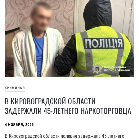
КРИМИНАЛ
В КИРОВОГРАДСКОЙ ОБЛАСТИ
ЗАДЕРЖАЛИ 45-ЛЕТНЕГО НАРКОТОРГОВЦА
4 НОЯБРЯ, 2025
В Кировоградской области полиция задержала 45-летнего