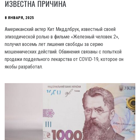
ИЗВЕСТНА ПРИЧИНА
8 ЯНВАРЯ, 2025
Американский актер Кит Миддлбрук, известный своей
эпизодической ролью в фильме «Железный человек 2»,
получил восемь лет лишения свободы за серию
мошеннических действий. Обвинения связаны с попыткой
продажи поддельного лекарства от COVID-19, которое он
якобы разработал.