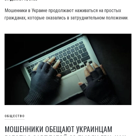
Мошенники в Украине продолжают наживаться на простых
гражданах, которые оказались в затруднительном положении.
ОБЩЕСТВО
МОШЕННИКИ ОБЕЩАЮТ УКРАИНЦАМ