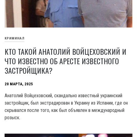
КРИМИНАЛ
КТО ТАКОЙ АНАТОЛИЙ ВОЙЦЕХОВСКИЙ И
ЧТО ИЗВЕСТНО ОБ АРЕСТЕ ИЗВЕСТНОГО
ЗАСТРОЙЩИКА?
20 МАРТА, 2025
Анатолий Войцеховский, скандально известный украинский
застройщик, был экстрадирован в Украину из Испании, где он
скрывался после того, как был объявлен в международный
розыск.