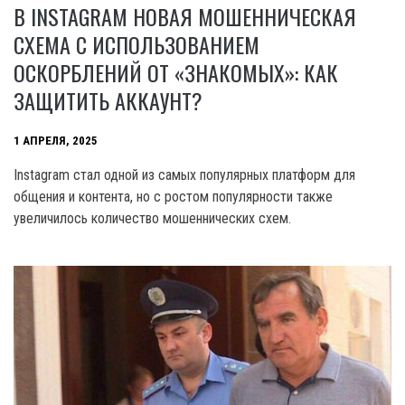
В INSTAGRAM НОВАЯ МОШЕННИЧЕСКАЯ
СХЕМА С ИСПОЛЬЗОВАНИЕМ
ОСКОРБЛЕНИЙ ОТ «ЗНАКОМЫХ»: КАК
ЗАЩИТИТЬ АККАУНТ?
1 АПРЕЛЯ, 2025
Instagram стал одной из самых популярных платформ для
общения и контента, но с ростом популярности также
увеличилось количество мошеннических схем.