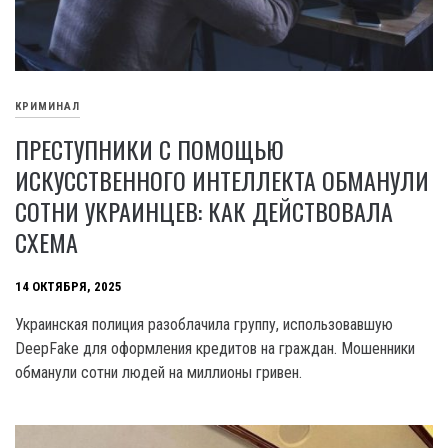
КРИМИНАЛ
ПРЕСТУПНИКИ С ПОМОЩЬЮ
ИСКУССТВЕННОГО ИНТЕЛЛЕКТА ОБМАНУЛИ
СОТНИ УКРАИНЦЕВ: КАК ДЕЙСТВОВАЛА
СХЕМА
14 ОКТЯБРЯ, 2025
Украинская полиция разоблачила группу, использовавшую
DeepFake для оформления кредитов на граждан. Мошенники
обманули сотни людей на миллионы гривен.