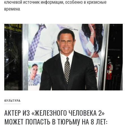
ключевой источник информации, особенно в кризисные
времена.
КУЛЬТУРА
АКТЕР ИЗ «ЖЕЛЕЗНОГО ЧЕЛОВЕКА 2»
МОЖЕТ ПОПАСТЬ В ТЮРЬМУ НА 8 ЛЕТ: