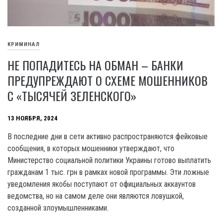
КРИМИНАЛ
НЕ ПОПАДИТЕСЬ НА ОБМАН – БАНКИ
ПРЕДУПРЕЖДАЮТ О СХЕМЕ МОШЕННИКОВ
С «ТЫСЯЧЕЙ ЗЕЛЕНСКОГО»
13 НОЯБРЯ, 2024
В последние дни в сети активно распространяются фейковые
сообщения, в которых мошенники утверждают, что
Министерство социальной политики Украины готово выплатить
гражданам 1 тыс. грн в рамках новой программы. Эти ложные
уведомления якобы поступают от официальных аккаунтов
ведомства, но на самом деле они являются ловушкой,
созданной злоумышленниками.