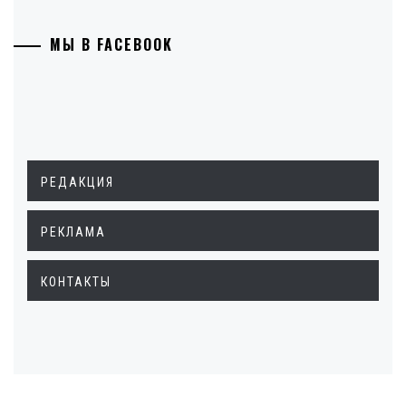
МЫ В FACEBOOK
РЕДАКЦИЯ
РЕКЛАМА
КОНТАКТЫ