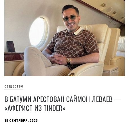
ОБЩЕСТВО
В БАТУМИ АРЕСТОВАН САЙМОН ЛЕВАЕВ —
«АФЕРИСТ ИЗ TINDER»
15 СЕНТЯБРЯ, 2025