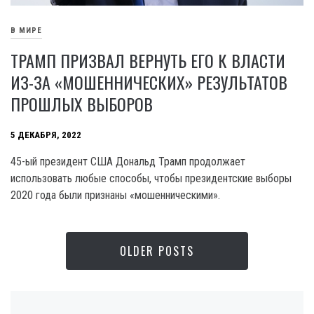
В МИРЕ
ТРАМП ПРИЗВАЛ ВЕРНУТЬ ЕГО К ВЛАСТИ
ИЗ-ЗА «МОШЕННИЧЕСКИХ» РЕЗУЛЬТАТОВ
ПРОШЛЫХ ВЫБОРОВ
5 ДЕКАБРЯ, 2022
45-ый президент США Дональд Трамп продолжает
использовать любые способы, чтобы президентские выборы
2020 года были признаны «мошенническими».
OLDER POSTS