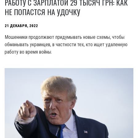
РАБОТУ С ЗАРПЛАТОЙ 29 ТЫСЯЧ ГРН: КАК
НЕ ПОПАСТСЯ НА УДОЧКУ
21 ДЕКАБРЯ, 2022
Мошенники продолжают придумывать новые схемы, чтобы
обманывать украинцев, в частности тех, кто ищет удаленную
работу во время войны.