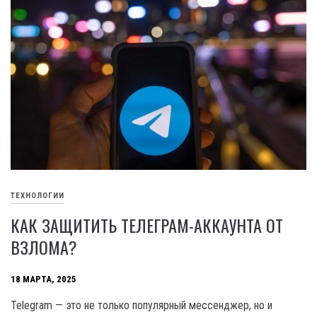
ТЕХНОЛОГИИ
КАК ЗАЩИТИТЬ ТЕЛЕГРАМ-АККАУНТА ОТ
ВЗЛОМА?
18 МАРТА, 2025
Telegram — это не только популярный мессенджер, но и