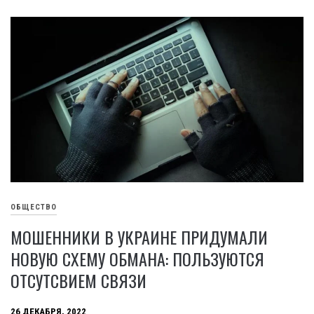
ОБЩЕСТВО
МОШЕННИКИ В УКРАИНЕ ПРИДУМАЛИ
НОВУЮ СХЕМУ ОБМАНА: ПОЛЬЗУЮТСЯ
ОТСУТСВИЕМ СВЯЗИ
26 ДЕКАБРЯ, 2022