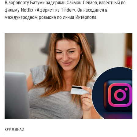
В аэропорту Батуми задержан Саймон Леваев, известный по
фильму Netflix «Аферист из Tinder». Он находился в
международном розыске по линии Интерпола.
КРИМИНАЛ