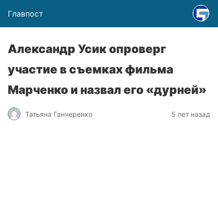
Главпост
Александр Усик опроверг
участие в съемках фильма
Марченко и назвал его «дурней»
Татьяна Ганчеренко
5 лет назад