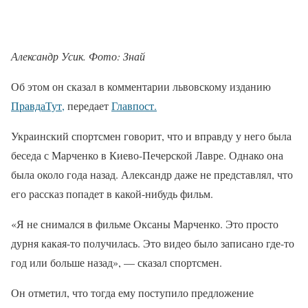
Александр Усик. Фото: Знай
Об этом он сказал в комментарии львовскому изданию
ПравдаТут,
передает
Главпост.
Украинский спортсмен говорит, что и вправду у него была
беседа с Марченко в Киево-Печерской Лавре. Однако она
была около года назад. Александр даже не представлял, что
его рассказ попадет в какой-нибудь фильм.
«Я не снимался в фильме Оксаны Марченко. Это просто
дурня какая-то получилась. Это видео было записано где-то
год или больше назад», — сказал спортсмен.
Он отметил, что тогда ему поступило предложение