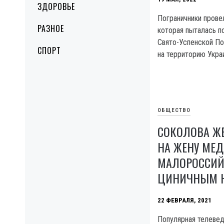
ЗДОРОВЬЕ
Пограничники прове
РАЗНОЕ
которая пыталась п
Свято-Успенской По
СПОРТ
на территорию Укра
ОБЩЕСТВО
СОКОЛОВА ЖЕ
НА ЖЕНУ МЕД
МАЛОРОССИЙ
ЦИНИЧНЫМ Н
22 ФЕВРАЛЯ, 2021
Популярная телевед