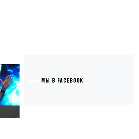
МЫ В FACEBOOK