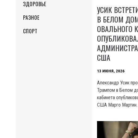
ЗДОРОВЬЕ
УСИК ВСТРЕТ
В БЕЛОМ ДОМ
РАЗНОЕ
ОВАЛЬНОГО 
СПОРТ
ОПУБЛИКОВА
АДМИНИСТРА
США
13 ИЮНЯ, 2026
Александр Усик про
Трампом в Белом до
кабинета опубликов
США Марго Мартин.