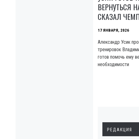
ВЕРНУТЬСЯ НА
СКАЗАЛ ЧЕМ
17 ЯНВАРЯ, 2026
Александр Усик пр
тренировок Владими
готов помочь ему ве
необходимости
РЕДАКЦИЯ