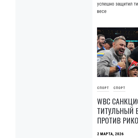
успешно защитил т
весе
СПОРТ
СПОРТ
WBC САНКЦИ
ТИТУЛЬНЫЙ 
ПРОТИВ РИКО
2 МАРТА, 2026