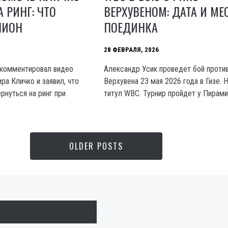
ВЕРХУВЕНОМ: ДАТА И МЕ
 РИНГ: ЧТО
ПОЕДИНКА
ПИОН
28 ФЕВРАЛЯ, 2026
Александр Усик проведет бой проти
окомментировал видео
Верхувена 23 мая 2026 года в Гизе. 
ра Кличко и заявил, что
титул WBC. Турнир пройдет у Пирами
рнуться на ринг при
OLDER POSTS