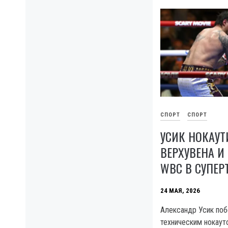
СПОРТ
СПОРТ
УСИК НОКАУ
ВЕРХУВЕНА И
WBC В СУПЕР
24 МАЯ, 2026
Александр Усик поб
техническим нокаут