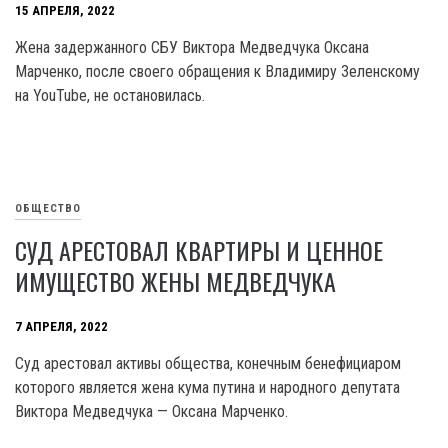
15 АПРЕЛЯ, 2022
Жена задержанного СБУ Виктора Медведчука Оксана
Марченко, после своего обращения к Владимиру Зеленскому
на YouTube, не остановилась.
ОБЩЕСТВО
СУД АРЕСТОВАЛ КВАРТИРЫ И ЦЕННОЕ
ИМУЩЕСТВО ЖЕНЫ МЕДВЕДЧУКА
7 АПРЕЛЯ, 2022
Суд арестовал активы общества, конечным бенефициаром
которого является жена кума путина и народного депутата
Виктора Медведчука — Оксана Марченко.