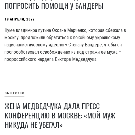
ПОПРОСИТЬ ПОМОЩИ У БАНДЕРЫ
18 АПРЕЛЯ, 2022
Куме владимира путина Оксане Марченко, которая сбежала в
москву, предложили обратиться к покойному украинскому
националистическому идеологу Степану Бандере, чтобы он
поспособствовал освобождению из-под стражи ее мужа –
пророссийского нардепа Виктора Медведчука.
ОБЩЕСТВО
ЖЕНА МЕДВЕДЧУКА ДАЛА ПРЕСС-
КОНФЕРЕНЦИЮ В МОСКВЕ: «МОЙ МУЖ
НИКУДА НЕ УБЕГАЛ»