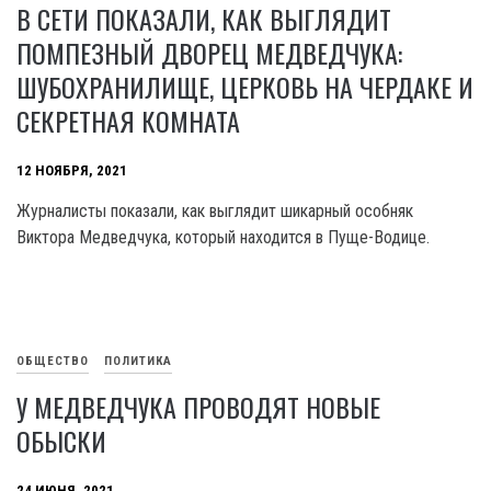
В СЕТИ ПОКАЗАЛИ, КАК ВЫГЛЯДИТ
ПОМПЕЗНЫЙ ДВОРЕЦ МЕДВЕДЧУКА:
ШУБОХРАНИЛИЩЕ, ЦЕРКОВЬ НА ЧЕРДАКЕ И
СЕКРЕТНАЯ КОМНАТА
12 НОЯБРЯ, 2021
Журналисты показали, как выглядит шикарный особняк
Виктора Медведчука, который находится в Пуще-Водице.
ОБЩЕСТВО
ПОЛИТИКА
У МЕДВЕДЧУКА ПРОВОДЯТ НОВЫЕ
ОБЫСКИ
24 ИЮНЯ, 2021