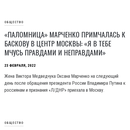
ОБЩЕСТВО
«ПАЛОМНИЦА» МАРЧЕНКО ПРИМЧАЛАСЬ К
БАСКОВУ В ЦЕНТР МОСКВЫ: «Я В ТЕБЕ
МЧУСЬ ПРАВДАМИ И НЕПРАВДАМИ»
23 ФЕВРАЛЯ, 2022
Жена Виктора Медведчука Оксана Марченко на следующий
день после обращения президента России Владимира Путина к
россиянам и признания «Л/ДНР» приехала в Москву.
ОБЩЕСТВО