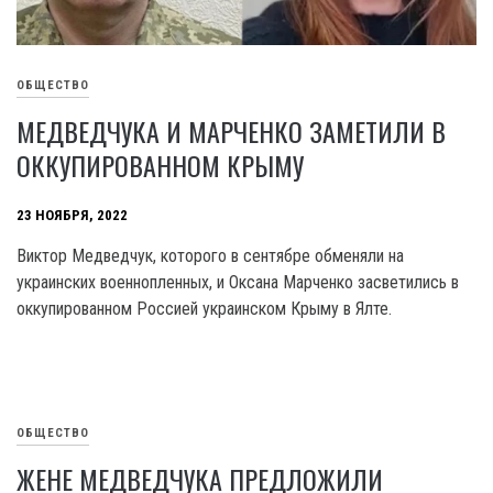
ОБЩЕСТВО
МЕДВЕДЧУКА И МАРЧЕНКО ЗАМЕТИЛИ В
ОККУПИРОВАННОМ КРЫМУ
23 НОЯБРЯ, 2022
Виктор Медведчук, которого в сентябре обменяли на
украинских военнопленных, и Оксана Марченко засветились в
оккупированном Россией украинском Крыму в Ялте.
ОБЩЕСТВО
ЖЕНЕ МЕДВЕДЧУКА ПРЕДЛОЖИЛИ