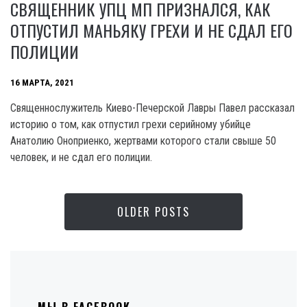
СВЯЩЕННИК УПЦ МП ПРИЗНАЛСЯ, КАК
ОТПУСТИЛ МАНЬЯКУ ГРЕХИ И НЕ СДАЛ ЕГО
ПОЛИЦИИ
16 МАРТА, 2021
Священнослужитель Киево-Печерской Лавры Павел рассказал
историю о том, как отпустил грехи серийному убийце
Анатолию Оноприенко, жертвами которого стали свыше 50
человек, и не сдал его полиции.
OLDER POSTS