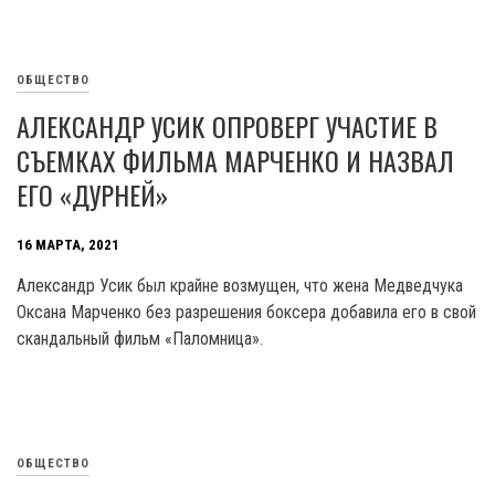
ОБЩЕСТВО
АЛЕКСАНДР УСИК ОПРОВЕРГ УЧАСТИЕ В
СЪЕМКАХ ФИЛЬМА МАРЧЕНКО И НАЗВАЛ
ЕГО «ДУРНЕЙ»
16 МАРТА, 2021
Александр Усик был крайне возмущен, что жена Медведчука
Оксана Марченко без разрешения боксера добавила его в свой
скандальный фильм «Паломница».
ОБЩЕСТВО