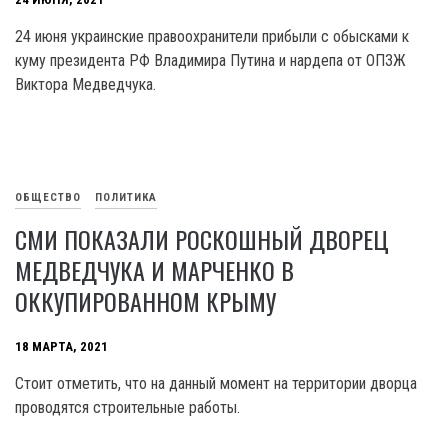
24 июня украинские правоохранители прибыли с обысками к
куму президента РФ Владимира Путина и нардепа от ОПЗЖ
Виктора Медведчука.
ОБЩЕСТВО
ПОЛИТИКА
СМИ ПОКАЗАЛИ РОСКОШНЫЙ ДВОРЕЦ
МЕДВЕДЧУКА И МАРЧЕНКО В
ОККУПИРОВАННОМ КРЫМУ
18 МАРТА, 2021
Стоит отметить, что на данный момент на территории дворца
проводятся строительные работы.