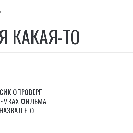
о
Я КАКАЯ-ТО
СИК ОПРОВЕРГ
ЪЕМКАХ ФИЛЬМА
НАЗВАЛ ЕГО