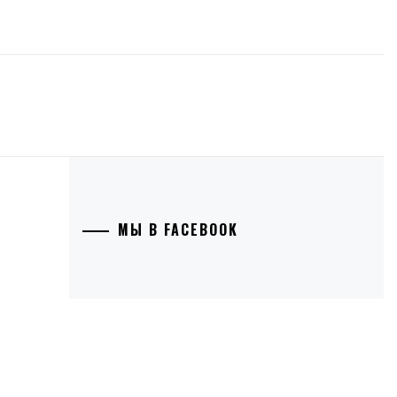
МЫ В FACEBOOK