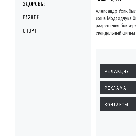
ЗДОРОВЬЕ
Александр Усик был
РАЗНОЕ
жена Медведчука О
разрешения боксера
СПОРТ
скандальный фильм
РЕДАКЦИЯ
РЕКЛАМА
КОНТАКТЫ