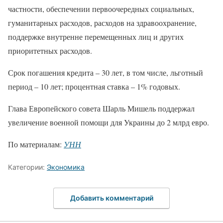
частности, обеспечении первоочередных социальных,
гуманитарных расходов, расходов на здравоохранение,
поддержке внутренне перемещенных лиц и других
приоритетных расходов.
Срок погашения кредита – 30 лет, в том числе, льготный
период – 10 лет; процентная ставка – 1% годовых.
Глава Европейского совета Шарль Мишель поддержал
увеличение военной помощи для Украины до 2 млрд евро.
По материалам:
УНН
Категории:
Экономика
Добавить комментарий