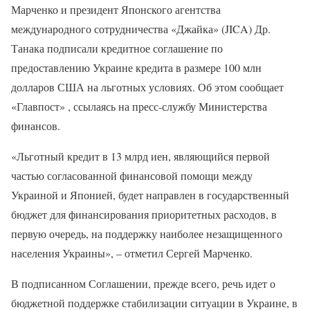
Марченко и президент Японского агентства
международного сотрудничества «Джайка» (JICA) Др.
Танака подписали кредитное соглашение по
предоставлению Украине кредита в размере 100 млн
долларов США на льготных условиях. Об этом сообщает
«Главпост» , ссылаясь на пресс-службу Министерства
финансов.
«Льготный кредит в 13 млрд иен, являющийся первой
частью согласованной финансовой помощи между
Украиной и Японией, будет направлен в государственный
бюджет для финансирования приоритетных расходов, в
первую очередь, на поддержку наиболее незащищенного
населения Украины», – отметил Сергей Марченко.
В подписанном Соглашении, прежде всего, речь идет о
бюджетной поддержке стабилизации ситуации в Украине, в