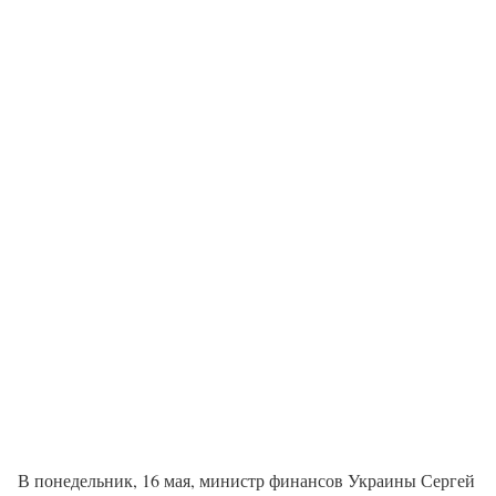
В понедельник, 16 мая, министр финансов Украины Сергей