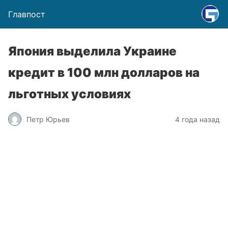
Главпост
Япония выделила Украине
кредит в 100 млн долларов на
льготных условиях
Петр Юрьев
4 года назад