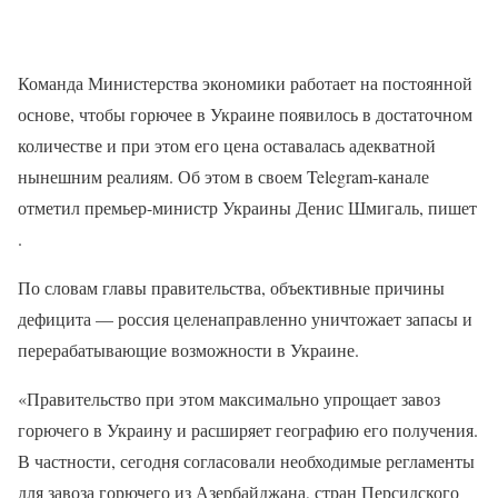
Команда Министерства экономики работает на постоянной
основе, чтобы горючее в Украине появилось в достаточном
количестве и при этом его цена оставалась адекватной
нынешним реалиям. Об этом в своем Telegram-канале
отметил премьер-министр Украины Денис Шмигаль, пишет
.
По словам главы правительства, объективные причины
дефицита — россия целенаправленно уничтожает запасы и
перерабатывающие возможности в Украине.
«Правительство при этом максимально упрощает завоз
горючего в Украину и расширяет географию его получения.
В частности, сегодня согласовали необходимые регламенты
для завоза горючего из Азербайджана, стран Персидского