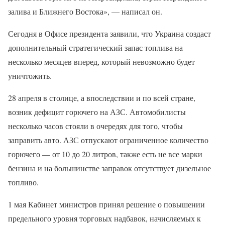
залива и Ближнего Востока», — написал он.
Сегодня в Офисе президента заявили, что Украина создаст
дополнительный стратегический запас топлива на
несколько месяцев вперед, который невозможно будет
уничтожить.
28 апреля в столице, а впоследствии и по всей стране,
возник дефицит горючего на АЗС. Автомобилисты
несколько часов стояли в очередях для того, чтобы
заправить авто. АЗС отпускают ограниченное количество
горючего — от 10 до 20 литров, также есть не все марки
бензина и на большинстве заправок отсутствует дизельное
топливо.
1 мая Кабинет министров принял решение о повышении
предельного уровня торговых надбавок, начисляемых к