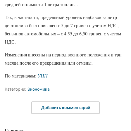
средней стоимости 1 литра топлива.
Так, в частности, предельный уровень надбавок за литр
дизтоплива был повышен с 5 до 7 гривен с учетом НДС,
бензинов автомобильных – с 4,55 до 6,50 гривен с учетом
НДС.
Изменения внесены на период военного положения и три
месяца после его прекращения или отмены.
По материалам:
УНН
Категории:
Экономика
Добавить комментарий
Главпост