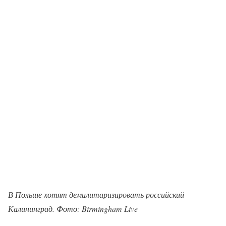
В Польше хотят демилитаризировать российский
Калининград. Фото: Birmingham Live