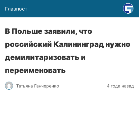
Главпост
В Польше заявили, что
российский Калининград нужно
демилитаризовать и
переименовать
Татьяна Ганчеренко
4 года назад