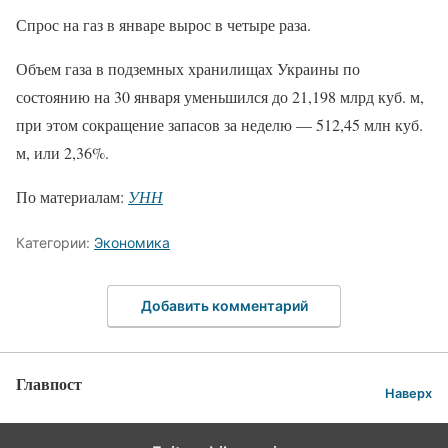
Спрос на газ в январе вырос в четыре раза.
Объем газа в подземных хранилищах Украины по
состоянию на 30 января уменьшился до 21,198 млрд куб. м,
при этом сокращение запасов за неделю — 512,45 млн куб.
м, или 2,36%.
По материалам:
УНН
Категории:
Экономика
Добавить комментарий
Главпост
Наверх