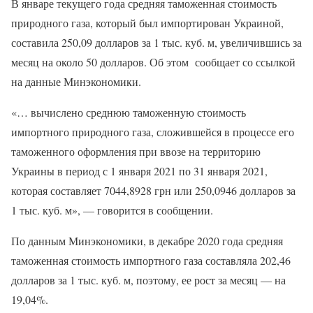
В январе текущего года средняя таможенная стоимость
природного газа, который был импортирован Украиной,
составила 250,09 долларов за 1 тыс. куб. м, увеличившись за
месяц на около 50 долларов. Об этом сообщает со ссылкой
на данные Минэкономики.
«… вычислено среднюю таможенную стоимость
импортного природного газа, сложившейся в процессе его
таможенного оформления при ввозе на территорию
Украины в период с 1 января 2021 по 31 января 2021,
которая составляет 7044,8928 грн или 250,0946 долларов за
1 тыс. куб. м», — говорится в сообщении.
По данным Минэкономики, в декабре 2020 года средняя
таможенная стоимость импортного газа составляла 202,46
долларов за 1 тыс. куб. м, поэтому, ее рост за месяц — на
19,04%.