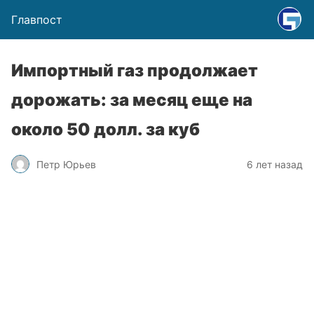
Главпост
Импортный газ продолжает
дорожать: за месяц еще на
около 50 долл. за куб
Петр Юрьев
6 лет назад