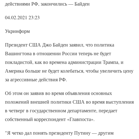
действиями РФ, закончились — Байден
04.02.2021 23:23
Укринформ
Президент США Джо Байден заявил, что политика
Вашингтона в отношении России теперь не будет
покладистой, как во времена администрации Трампа, и
Америка больше не будет колебаться, чтобы увеличить цену
за агрессивные действия РФ.
Об этом он заявив во время объявления основных
положений внешней политики США во время выступления
в четверг в государственном департаменте, передает
собственный корреспондент «Главпоста».
"Я четко дал понять президенту Путину — другим