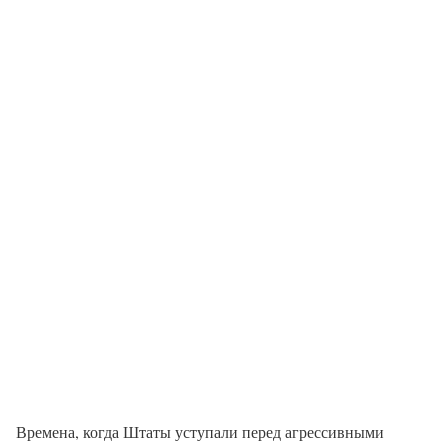
Времена, когда Штаты уступали перед агрессивными