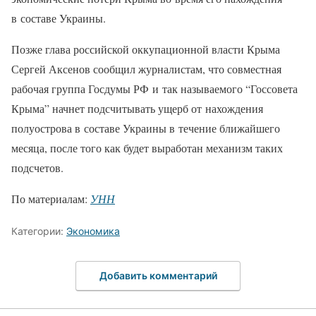
в составе Украины.
Позже глава российской оккупационной власти Крыма
Сергей Аксенов сообщил журналистам, что совместная
рабочая группа Госдумы РФ и так называемого “Госсовета
Крыма” начнет подсчитывать ущерб от нахождения
полуострова в составе Украины в течение ближайшего
месяца, после того как будет выработан механизм таких
подсчетов.
По материалам:
УНН
Категории:
Экономика
Добавить комментарий