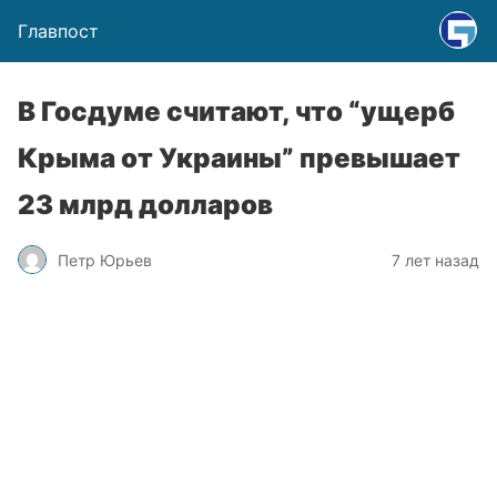
Главпост
В Госдуме считают, что “ущерб
Крыма от Украины” превышает
23 млрд долларов
Петр Юрьев
7 лет назад