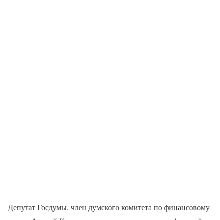
Депутат Госдумы, член думского комитета по финансовому