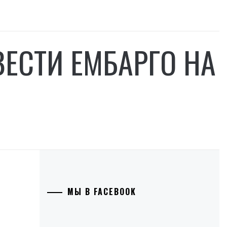
ВЕСТИ ЕМБАРГО НА
МЫ В FACEBOOK