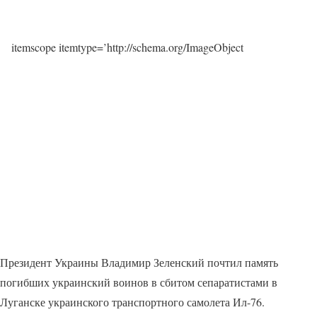
itemscope itemtype=’http://schema.org/ImageObject
Президент Украины Владимир Зеленский почтил память
погибших украинский воинов в сбитом сепаратистами в
Луганске украинского транспортного самолета Ил-76.