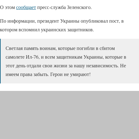
О этом
сообщает
пресс-служба Зеленского.
По информации, президент Украины опубликовал пост, в
котором вспомнил украинских защитников.
Светлая память воинам, которые погибли в сбитом
самолете Ил-76, и всем защитникам Украины, которые в
этот день отдали свои жизни за нашу независимость. Не
имеем права забыть. Герои не умирают!