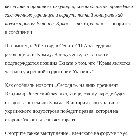
выступает против ее оккупации, освободить несправедливо
заключенных украинцев и вернуть полный контроль над
полуостровом Украине. Крым – это Украина»
, – говорится
в сообщении.
Напомним, в 2018 году в Сенате США утвердили
резолюцию по Крыму. В документе, в частности,
подтверждается позиция Сената о том, что "Крым является
частью суверенной территории Украины".
Как сообщали новости «Сегодня», на днях президент
Владимир Зеленский заявлял, что русскому народу будет
стыдно за аннексию Крыма. В истории с оккупацией
украинского полуострова победит правда, которая на
стороне Украины, считает гарант.
Смотрите также выступление Зеленского на форуме "Age