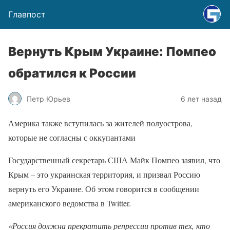
Главпост
Вернуть Крым Украине: Помпео
обратился к России
Петр Юрьев
6 лет назад
Америка также вступилась за жителей полуострова,
которые не согласны с оккупантами
Государственный секретарь США Майк Помпео заявил, что
Крым – это украинская территория, и призвал Россию
вернуть его Украине. Об этом говорится в сообщении
американского ведомства в Twitter.
«Россия должна прекратить репрессии против тех, кто