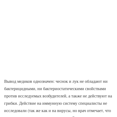
Вывод медиков однозначен: чеснок и лук не обладают ни
бактерицидными, ни бактериостатическими свойствами
против исследуемых возбудителей, а также не действуют на
грибки. Действие на иммунную систему специалисты не
исследовали (так же как и на вирусы, но врач отмечает, что