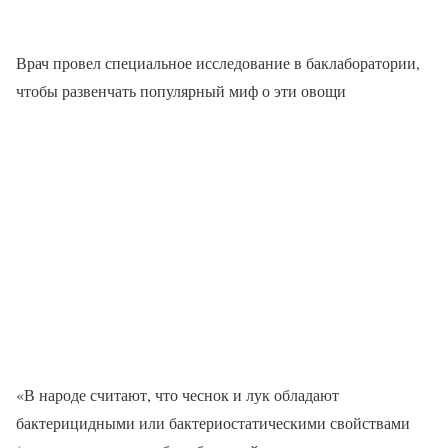
Врач провел специальное исследование в баклаборатории,
чтобы развенчать популярный миф о эти овощи
«В народе считают, что чеснок и лук обладают
бактерицидными или бактериостатическими свойствами