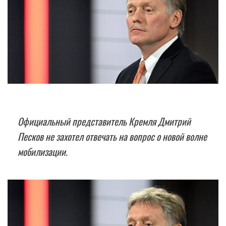
Официальный представитель Кремля Дмитрий
Песков не захотел отвечать на вопрос о новой волне
мобилизации.