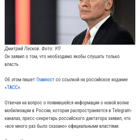
Дмитрий Песков. Фото: УП
Он заявил о том, что необходимо якобы слушать только
власть.
Об этом пишет
Главпост
со ссылкой на российское издание
«
ТАСС
».
Отвечая на вопрос о появившейся информации о новой волне
мобилизации в России, которая распространяется в Telegram-
каналах, пресс-секретарь российского диктатора заявил, что
«все много раз было сказано» официальными властями.