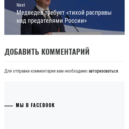
Next
Медведев требует «тихой расправы
Next
post:
над предателями России»
ДОБАВИТЬ КОММЕНТАРИЙ
Для отправки комментария вам необходимо
авторизоваться
.
МЫ В FACEBOOK