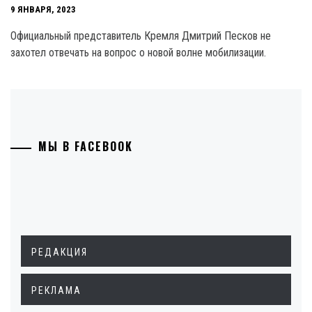
9 ЯНВАРЯ, 2023
Официальный представитель Кремля Дмитрий Песков не
захотел отвечать на вопрос о новой волне мобилизации.
МЫ В FACEBOOK
РЕДАКЦИЯ
РЕКЛАМА