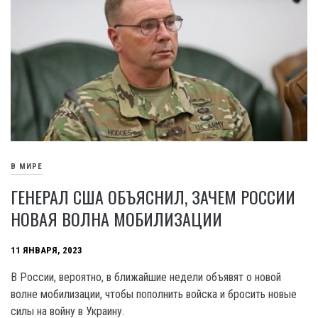
В МИРЕ
ГЕНЕРАЛ США ОБЪЯСНИЛ, ЗАЧЕМ РОССИИ
НОВАЯ ВОЛНА МОБИЛИЗАЦИИ
11 ЯНВАРЯ, 2023
В России, вероятно, в ближайшие недели объявят о новой
волне мобилизации, чтобы пополнить войска и бросить новые
силы на войну в Украину.