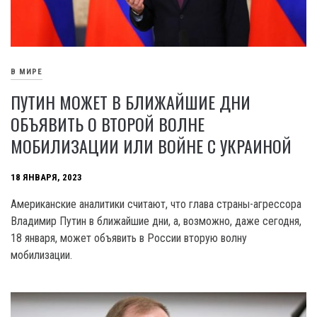
В МИРЕ
ПУТИН МОЖЕТ В БЛИЖАЙШИЕ ДНИ
ОБЪЯВИТЬ О ВТОРОЙ ВОЛНЕ
МОБИЛИЗАЦИИ ИЛИ ВОЙНЕ С УКРАИНОЙ
18 ЯНВАРЯ, 2023
Американские аналитики считают, что глава страны-агрессора
Владимир Путин в ближайшие дни, а, возможно, даже сегодня,
18 января, может объявить в России вторую волну
мобилизации.