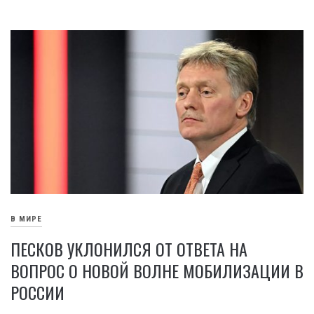
В МИРЕ
ПЕСКОВ УКЛОНИЛСЯ ОТ ОТВЕТА НА
ВОПРОС О НОВОЙ ВОЛНЕ МОБИЛИЗАЦИИ В
РОССИИ