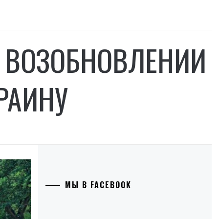
О ВОЗОБНОВЛЕНИИ
РАИНУ
МЫ В FACEBOOK