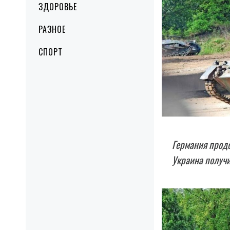
ЗДОРОВЬЕ
РАЗНОЕ
СПОРТ
Германия продо
Украина получи