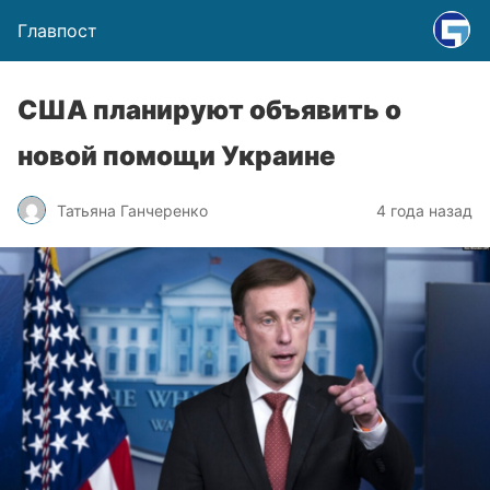
Главпост
США планируют объявить о
новой помощи Украине
Татьяна Ганчеренко
4 года назад