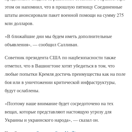
этом он напомнил, что в прошлую пятницу Соединенные
штаты анонсировали пакет военной помощи на сумму 275
млн долларов.
«В ближайшие дни мы будем иметь дополнительные
объявления», — сообщил Салливан.
Советник президента США по нацбезопасности также
отметил, что в Вашингтоне хотят убедиться в том, что
любые попытки Кремля достичь преимущества как на поле
боя или в уничтожении критической инфраструктуры,
будут ослаблены.
«Поэтому наше внимание будет сосредоточено на тех
вещах, которые представляют настоящую угрозу для
Украины и украинского народа», — сказал он.