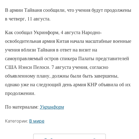
В армии Тайваня сообщили, что учения будут продолжены
в четверг, 11 августа.
Как сообщал Укринформ, 4 августа Народно-
освободительная армия Китая начала масштабные военные
учения вблизи Тайваня в ответ на визит на
самоуправляемый остров спикера Палаты представителей
США Нэнси Пелоси. 7 августа учения, согласно
объявленному плану, должны были быть завершены,
однако уже на следующий день армия КНР объявила об их
продолжении.
По материалам:
Укринформ
Категории:
В мире