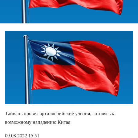
Тайвань провел артиллерийские учения, готовясь к
возможному нападению Китая
09.08.2022 15:51