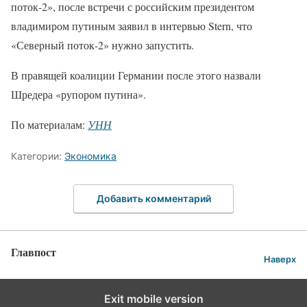
поток-2», после встречи с российским президентом
владимиром путиным заявил в интервью Stern, что
«Северный поток-2» нужно запустить.
В правящей коалиции Германии после этого назвали
Шредера «рупором путина».
По материалам:
УНН
Категории:
Экономика
Добавить комментарий
Главпост
Наверх
Exit mobile version