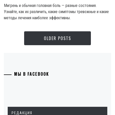
Мигрень и обычная головная боль — разные состояния.
Узнайте, как их различить, какие симптомы тревожные и какие
методы лечения наиболее эффективны.
OLDER POSTS
МЫ В FACEBOOK
РЕДАКЦИЯ