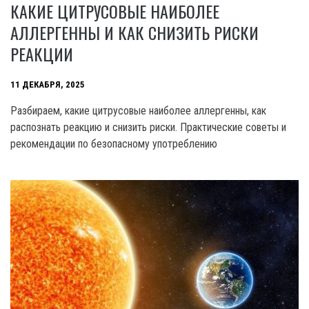
КАКИЕ ЦИТРУСОВЫЕ НАИБОЛЕЕ
АЛЛЕРГЕННЫ И КАК СНИЗИТЬ РИСКИ
РЕАКЦИИ
11 ДЕКАБРЯ, 2025
Разбираем, какие цитрусовые наиболее аллергенны, как
распознать реакцию и снизить риски. Практические советы и
рекомендации по безопасному употреблению