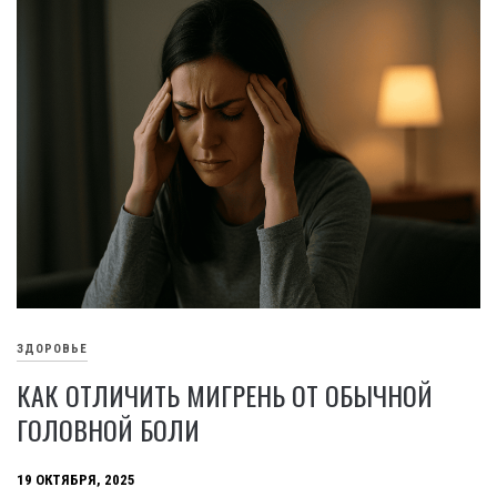
ЗДОРОВЬЕ
КАК ОТЛИЧИТЬ МИГРЕНЬ ОТ ОБЫЧНОЙ
ГОЛОВНОЙ БОЛИ
19 ОКТЯБРЯ, 2025