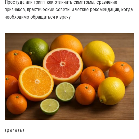
Простуда или грипп: как отличить симптомы, сравнение
признаков, практические советы и четкие рекомендации, когда
необходимо обращаться к врачу
ЗДОРОВЬЕ