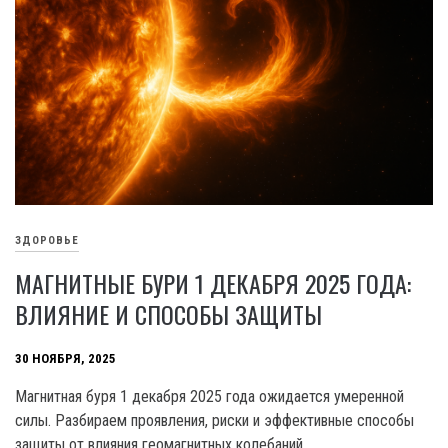
ЗДОРОВЬЕ
МАГНИТНЫЕ БУРИ 1 ДЕКАБРЯ 2025 ГОДА:
ВЛИЯНИЕ И СПОСОБЫ ЗАЩИТЫ
30 НОЯБРЯ, 2025
Магнитная буря 1 декабря 2025 года ожидается умеренной
силы. Разбираем проявления, риски и эффективные способы
защиты от влияния геомагнитных колебаний