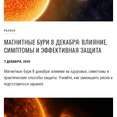
РАЗНОЕ
МАГНИТНЫЕ БУРИ 8 ДЕКАБРЯ: ВЛИЯНИЕ,
СИМПТОМЫ И ЭФФЕКТИВНАЯ ЗАЩИТА
7 ДЕКАБРЯ, 2025
Магнитные бури 8 декабря: влияние на здоровье, симптомы и
практические способы защиты. Узнайте, как уменьшить риски и
подготовиться заранее