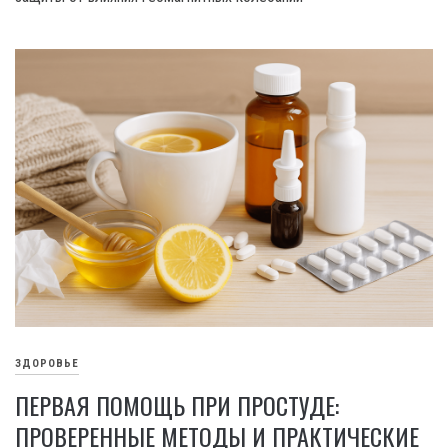
ЗДОРОВЬЕ
ПЕРВАЯ ПОМОЩЬ ПРИ ПРОСТУДЕ:
ПРОВЕРЕННЫЕ МЕТОДЫ И ПРАКТИЧЕСКИЕ