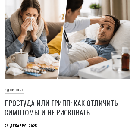
ЗДОРОВЬЕ
ПРОСТУДА ИЛИ ГРИПП: КАК ОТЛИЧИТЬ
СИМПТОМЫ И НЕ РИСКОВАТЬ
29 ДЕКАБРЯ, 2025