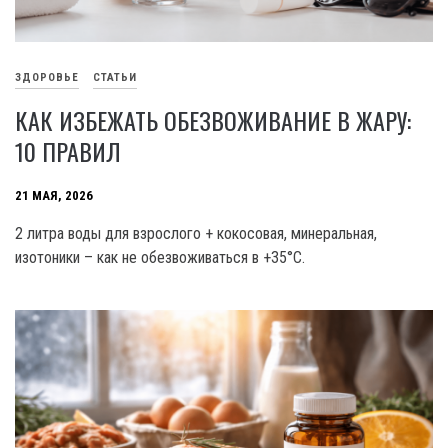
ЗДОРОВЬЕ
СТАТЬИ
КАК ИЗБЕЖАТЬ ОБЕЗВОЖИВАНИЕ В ЖАРУ:
10 ПРАВИЛ
21 МАЯ, 2026
2 литра воды для взрослого + кокосовая, минеральная,
изотоники – как не обезвоживаться в +35°C.