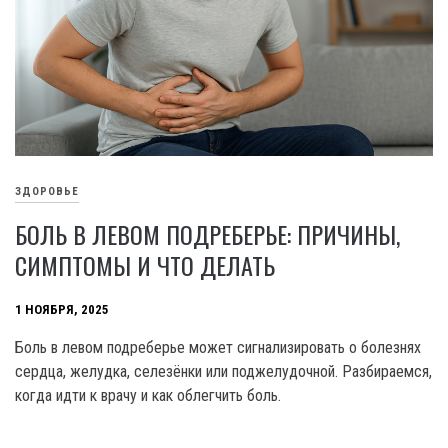
ЗДОРОВЬЕ
БОЛЬ В ЛЕВОМ ПОДРЕБЕРЬЕ: ПРИЧИНЫ,
СИМПТОМЫ И ЧТО ДЕЛАТЬ
1 НОЯБРЯ, 2025
Боль в левом подреберье может сигнализировать о болезнях
сердца, желудка, селезёнки или поджелудочной. Разбираемся,
когда идти к врачу и как облегчить боль.