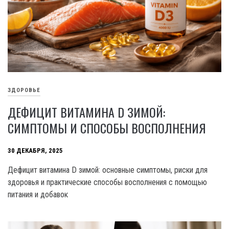
ЗДОРОВЬЕ
ДЕФИЦИТ ВИТАМИНА D ЗИМОЙ:
СИМПТОМЫ И СПОСОБЫ ВОСПОЛНЕНИЯ
30 ДЕКАБРЯ, 2025
Дефицит витамина D зимой: основные симптомы, риски для
здоровья и практические способы восполнения с помощью
питания и добавок