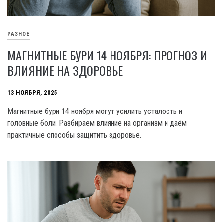
РАЗНОЕ
МАГНИТНЫЕ БУРИ 14 НОЯБРЯ: ПРОГНОЗ И
ВЛИЯНИЕ НА ЗДОРОВЬЕ
13 НОЯБРЯ, 2025
Магнитные бури 14 ноября могут усилить усталость и
головные боли. Разбираем влияние на организм и даём
практичные способы защитить здоровье.