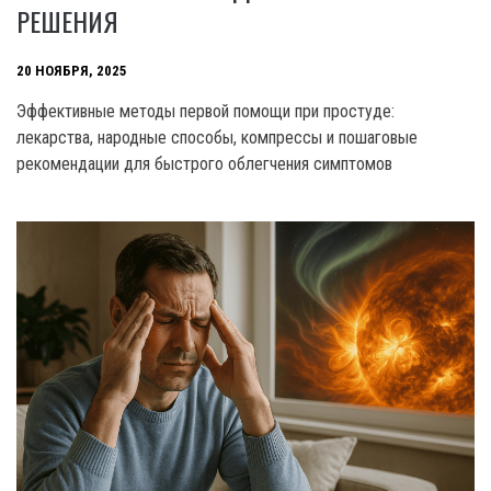
РЕШЕНИЯ
20 НОЯБРЯ, 2025
Эффективные методы первой помощи при простуде:
лекарства, народные способы, компрессы и пошаговые
рекомендации для быстрого облегчения симптомов