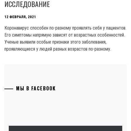
ИССЛЕДОВАНИЕ
12 ФЕВРАЛЯ, 2021
Коронавирус способен по-разному проявлять себя у пациентов.
Его симптомы напрямую зависят от возрастных особенностей.
Ученые выявили особые признаки этого заболевания,
проявляющиеся у людей разных возрастов по-разному.
МЫ В FACEBOOK