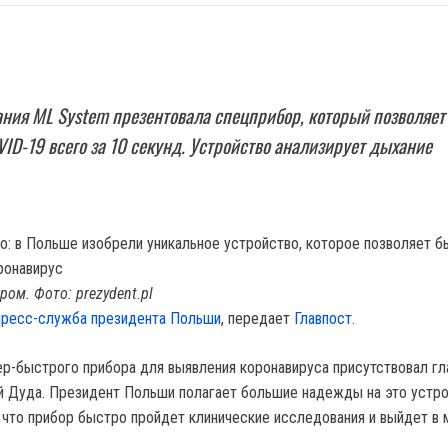
ния ML System презентовала спецприбор, который позволяет
ID-19 всего за 10 секунд. Устройство анализирует дыхание
ром. Фото: prezydent.pl
пресс-служба президента Польши
, передает
Главпост.
ер-быстрого прибора для выявления коронавируса присутствовал гл
 Дуда. Президент Польши полагает большие надежды на это устро
, что прибор быстро пройдет клинические исследования и выйдет в