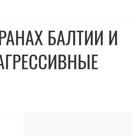
ТРАНАХ БАЛТИИ И
 АГРЕССИВНЫЕ