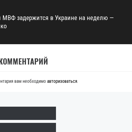
 МВФ задержится в Украине на неделю —
ко
 КОММЕНТАРИЙ
ентария вам необходимо
авторизоваться
.